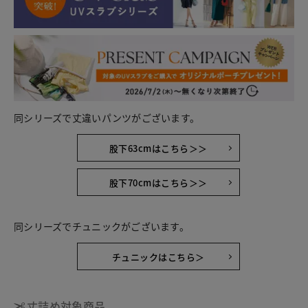
同シリーズで丈違いパンツがございます。
股下63cmはこちら＞＞
股下70cmはこちら＞＞
同シリーズでチュニックがございます。
チュニックはこちら＞
丈詰め対象商品