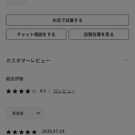
お店で試着する
チャット相談をする
店頭在庫を見る
カスタマーレビュー
総合評価
4.3
21レビュー
2026.07.28