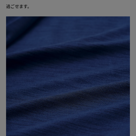
過ごせます。