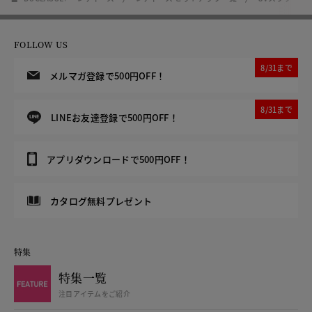
FOLLOW US
8/31まで
メルマガ登録で500円OFF！
8/31まで
LINEお友達登録で500円OFF！
アプリダウンロードで500円OFF！
カタログ無料プレゼント
特集
特集一覧
注目アイテムをご紹介