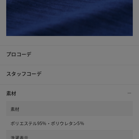
プロコーデ
スタッフコーデ
素材
素材
ポリエステル95%・ポリウレタン5%
洗濯表示