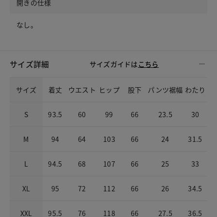
開きの仕様
なし。
サイズ詳細
サイズガイドは
こちら
サイズ
着丈
ウエスト
ヒップ
股下
パンツ裾幅
わたり
S
93.5
60
99
66
23.5
30
M
94
64
103
66
24
31.5
L
94.5
68
107
66
25
33
XL
95
72
112
66
26
34.5
XXL
95.5
76
118
66
27.5
36.5