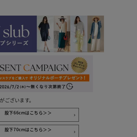
がございます。
股下66cmはこちら＞＞
チャコール
股下70cmはこちら＞＞