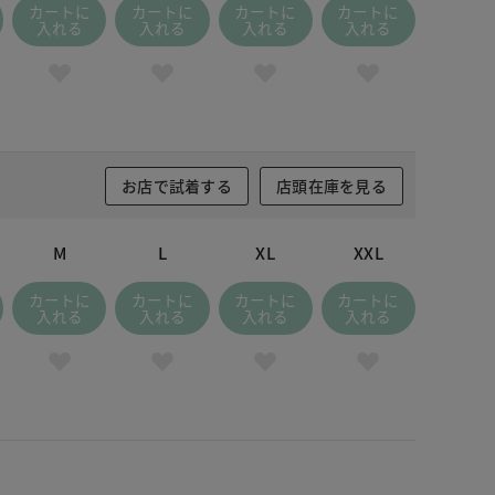
カートに
カートに
カートに
カートに
入れる
入れる
入れる
入れる
お店で試着する
店頭在庫を見る
M
L
XL
XXL
カートに
カートに
カートに
カートに
入れる
入れる
入れる
入れる