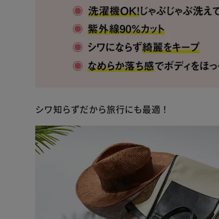
シワ知らずだから旅行にも最適！