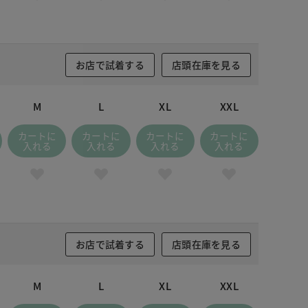
お店で試着する
店頭在庫を見る
M
L
XL
XXL
カートに
カートに
カートに
カートに
入れる
入れる
入れる
入れる
お店で試着する
店頭在庫を見る
M
L
XL
XXL