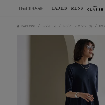
LADIES
MENS
DoCLASSE
レディース
レディース パンツ一覧
UV