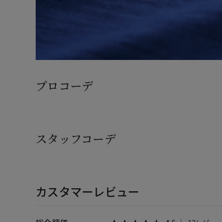
プロコーデ
スタッフコーデ
カスタマーレビュー