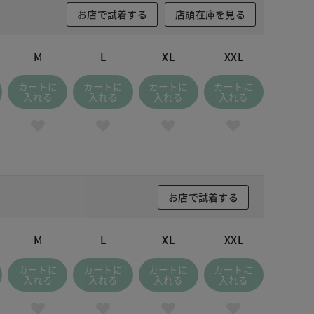
お店で試着する
店頭在庫を見る
M
L
XL
XXL
カートに
カートに
カートに
カートに
入れる
入れる
入れる
入れる
お店で試着する
M
L
XL
XXL
カートに
カートに
カートに
カートに
入れる
入れる
入れる
入れる