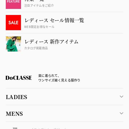
注目アイテムをご紹介
レディース セール情報一覧
WEB限定お得なセール
レディース 新作アイテム
カタログ掲載商品
楽に着られて、
ワンサイズ細く見える服作り
LADIES
MENS