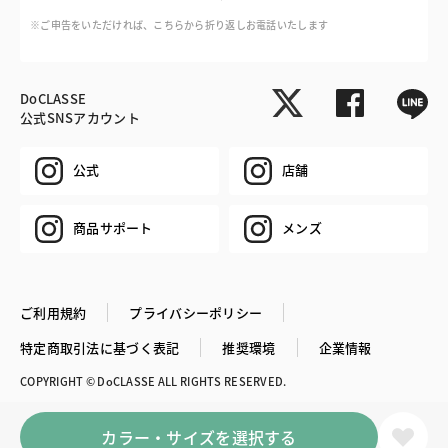
※ご申告をいただければ、こちらから折り返しお電話いたします
DoCLASSE
公式SNSアカウント
公式
店舗
商品サポート
メンズ
ご利用規約
プライバシーポリシー
特定商取引法に基づく表記
推奨環境
企業情報
COPYRIGHT © DoCLASSE ALL RIGHTS RESERVED.
カラー・サイズを選択する