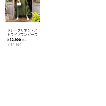
ドレープリネン・ス
トライプワンピース
¥
12,900
税込
￥14,190