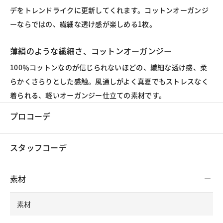
デをトレンドライクに更新してくれます。コットンオーガンジ
ーならではの、繊細な透け感が楽しめる1枚。
薄絹のような繊細さ、コットンオーガンジー
100％コットンなのが信じられないほどの、繊細な透け感、柔
らかくさらりとした感触。風通しがよく真夏でもストレスなく
着られる、軽いオーガンジー仕立ての素材です。
プロコーデ
スタッフコーデ
素材
素材