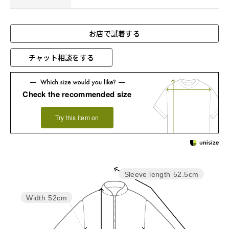
お店で試着する
チャット相談をする
Check the recommended size
Try this item on
Sleeve length
52.5cm
Width
52cm