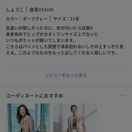
しょうこ
身長151cm
カラー：ダークグレー
サイズ：11号
色違いが欲しかったのに、気が付いたら在庫0
身長低めでヒップが大きくワンサイズ上でないと
いつもポケットが開いてしまいます。
こちらはパリッとした質感で体系拾わないしその上すっきり見
える。このようなものをもっと出してくれると嬉しいです。
レビューをもっと見る
コーディネートにおすすめ