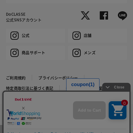
DoCLASSE
公式SNSアカウント
公式
店舗
商品サポート
メンズ
ご利用規約
プライバシーポリシー
特定商取引法に基づく表記
推奨環境
企業情報
COPYRIGHT © DoCLASSE ALL RIGHTS RESERVED.
カラー・サイズを選択する