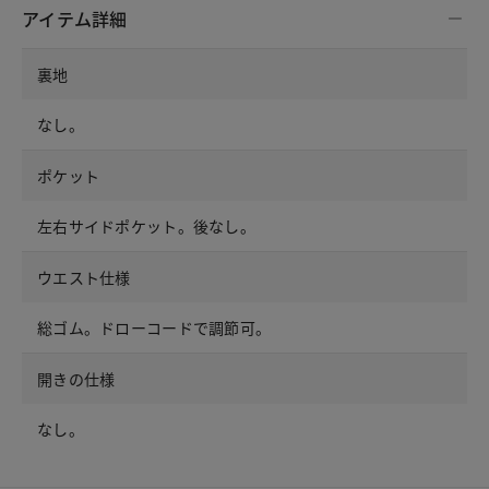
アイテム詳細
裏地
なし。
ポケット
左右サイドポケット。後なし。
ウエスト仕様
総ゴム。ドローコードで調節可。
開きの仕様
なし。