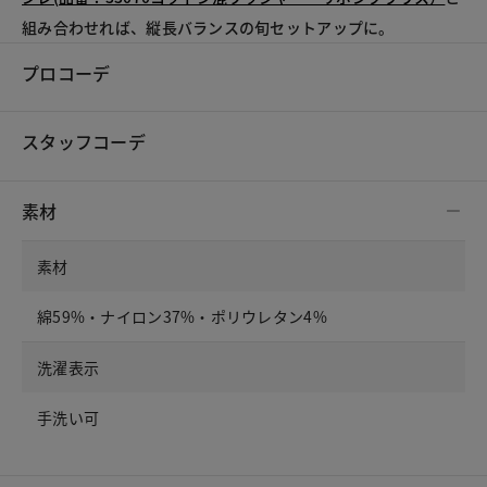
組み合わせれば、縦長バランスの旬セットアップに。
プロコーデ
スタッフコーデ
素材
素材
綿59%・ナイロン37%・ポリウレタン4%
洗濯表示
手洗い可