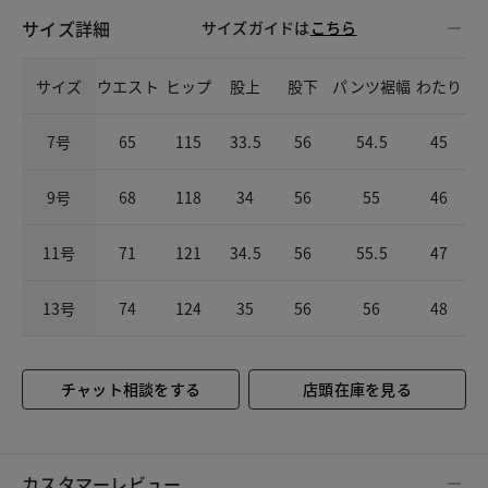
サイズ詳細
サイズガイドは
こちら
サイズ
ウエスト
ヒップ
股上
股下
パンツ裾幅
わたり
7号
65
115
33.5
56
54.5
45
9号
68
118
34
56
55
46
11号
71
121
34.5
56
55.5
47
13号
74
124
35
56
56
48
チャット相談をする
店頭在庫を見る
カスタマーレビュー