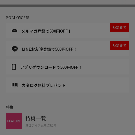
FOLLOW US
8/31まで
メルマガ登録で500円OFF！
8/31まで
LINEお友達登録で500円OFF！
アプリダウンロードで500円OFF！
カタログ無料プレゼント
特集
特集一覧
注目アイテムをご紹介