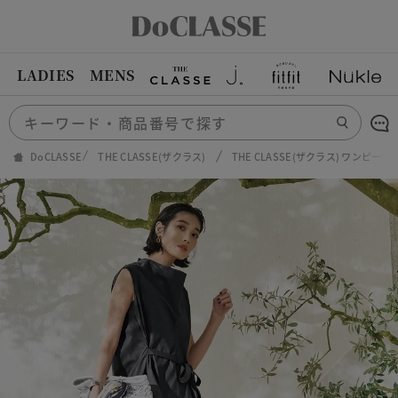
LADIES
MENS
DoCLASSE
THE CLASSE(ザクラス)
THE CLASSE(ザクラス) ワンピ