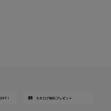
OFF！
カタログ無料プレゼント