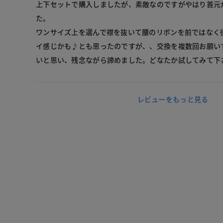
上下セットで購入しましたが、素敵なのですがやはり首元
た。
ワンサイズ上を選んで襟を抜いて腰のリボンを前ではなく
イ感じかも♪とも思ったのですが、、交換を複数回お願い
いと思い、残念ながら諦めました。どなたか試してみて下
レビューをもっと見る