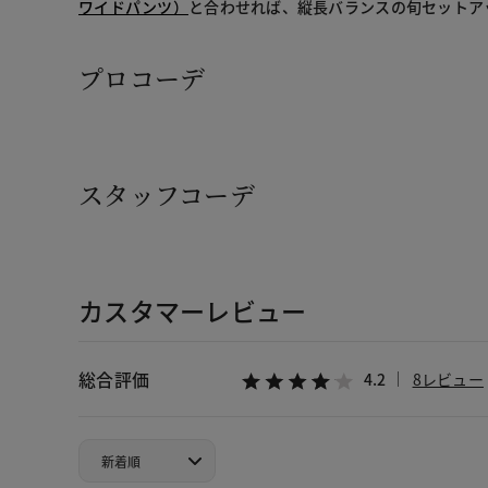
ワイドパンツ）
と合わせれば、縦長バランスの旬セットア
プロコーデ
スタッフコーデ
カスタマーレビュー
総合評価
4.2
8レビュー