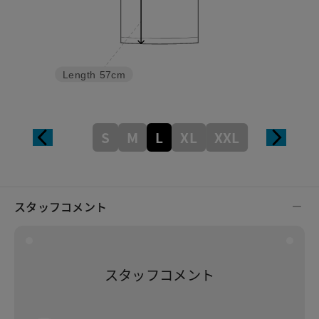
Length
57cm
S
M
L
XL
XXL
スタッフコメント
スタッフコメント