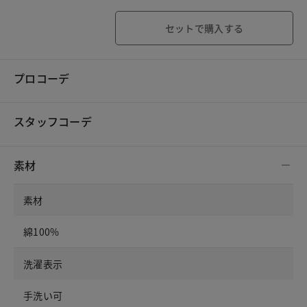
セットで購入する
プロコーデ
スタッフコーデ
素材
素材
綿100%
洗濯表示
手洗い可