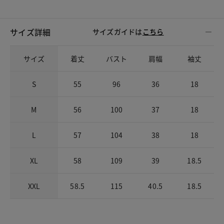
サイズ詳細
サイズガイドは
こちら
サイズ
着丈
バスト
肩幅
袖丈
S
55
96
36
18
M
56
100
37
18
L
57
104
38
18
XL
58
109
39
18.5
XXL
58.5
115
40.5
18.5