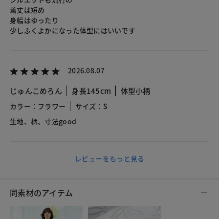
着丈は短め
身幅はゆったり
少しふくよかになった体型にはいいです
2026.08.07
じゅんこめろん
身長145cm
体型小柄
カラー：フラワー
サイズ：S
生地、柄、寸法good
レビューをもっと見る
同素材のアイテム