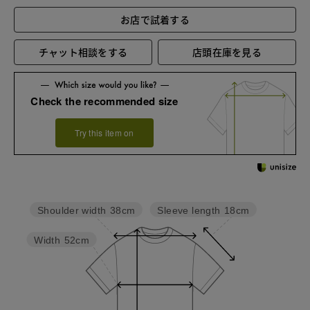
お店で試着する
チャット相談をする
店頭在庫を見る
Check the recommended size
Try this item on
Sleeve length
18cm
Shoulder width
38cm
Width
52cm