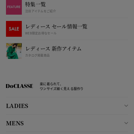
特集一覧
注目アイテムをご紹介
レディース セール情報一覧
WEB限定お得なセール
レディース 新作アイテム
カタログ掲載商品
楽に着られて、
ワンサイズ細く見える服作り
LADIES
MENS