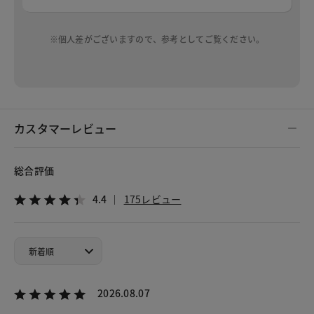
※個人差がございますので、参考としてご覧ください。
カスタマーレビュー
総合評価
4.4
175レビュー
2026.08.07