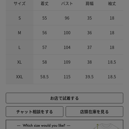
サイズ
着丈
バスト
肩幅
袖丈
S
55
96
35
18
M
56
100
36
18
L
57
104
37
18
XL
58
109
38
18.5
XXL
58.5
115
39.5
18.5
お店で試着する
チャット相談をする
店頭在庫を見る