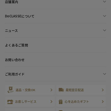
店舗案内
DoCLASSEについて
ニュース
よくあるご質問
お問い合わせ
ご利用ガイド
返品・交換OK
最短翌日配送
お直しサービス
心を込めたギフト