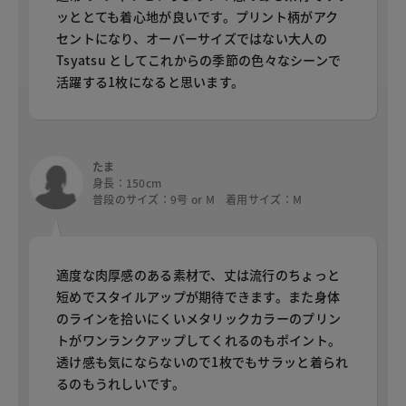
ッととても着心地が良いです。プリント柄がアク
セントになり、オーバーサイズではない大人の
Tsyatsu としてこれからの季節の色々なシーンで
活躍する1枚になると思います。
たま
身長：150cm
普段のサイズ：9号 or M 着用サイズ：M
適度な肉厚感のある素材で、丈は流行のちょっと
短めでスタイルアップが期待できます。また身体
のラインを拾いにくいメタリックカラーのプリン
トがワンランクアップしてくれるのもポイント。
透け感も気にならないので1枚でもサラッと着られ
るのもうれしいです。