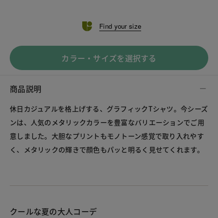
Find your size
カラー・サイズを選択する
商品説明
休日カジュアルを格上げする、グラフィックTシャツ。今シーズ
ンは、人気のメタリックカラーを豊富なバリエーションでご用
意しました。大胆なプリントもモノトーン感覚で取り入れやす
く、メタリックの輝きで顔色もパッと明るく見せてくれます。
クールな夏の大人コーデ