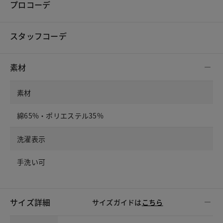
プロコーデ
スタッフコーデ
素材
素材
綿65%・ポリエステル35%
洗濯表示
手洗い可
サイズ詳細
サイズガイドは
こちら