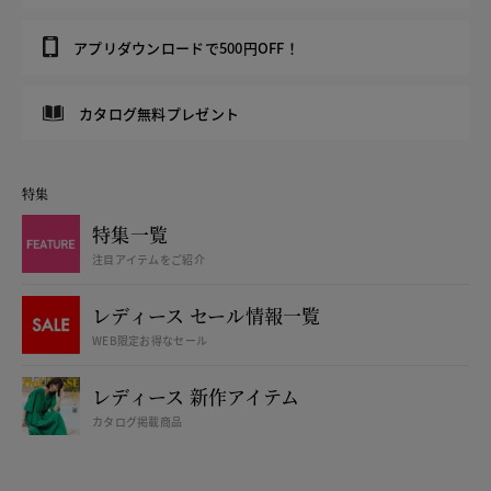
アプリダウンロードで500円OFF！
カタログ無料プレゼント
特集
特集一覧
注目アイテムをご紹介
レディース セール情報一覧
WEB限定お得なセール
レディース 新作アイテム
カタログ掲載商品