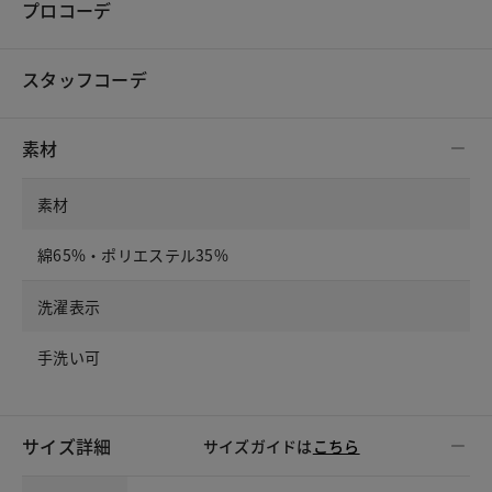
プロコーデ
スタッフコーデ
素材
素材
綿65%・ポリエステル35%
洗濯表示
手洗い可
サイズ詳細
サイズガイドは
こちら