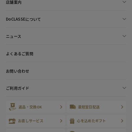
店舗案内
DoCLASSEについて
ニュース
よくあるご質問
お問い合わせ
ご利用ガイド
返品・交換OK
最短翌日配送
お直しサービス
心を込めたギフト