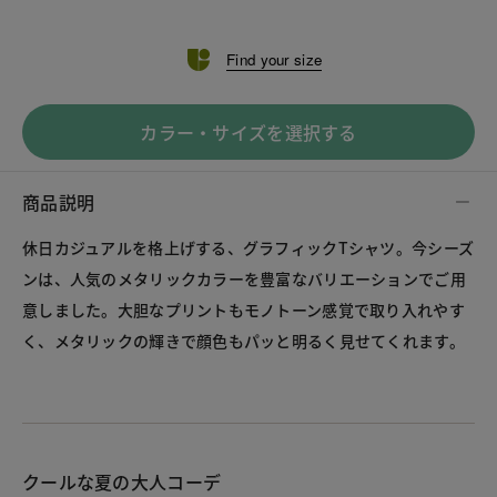
Find your size
カラー・サイズを選択する
商品説明
休日カジュアルを格上げする、グラフィックTシャツ。今シーズ
ンは、人気のメタリックカラーを豊富なバリエーションでご用
意しました。大胆なプリントもモノトーン感覚で取り入れやす
く、メタリックの輝きで顔色もパッと明るく見せてくれます。
クールな夏の大人コーデ