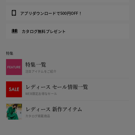
アプリダウンロードで500円OFF！
カタログ無料プレゼント
特集
特集一覧
注目アイテムをご紹介
レディース セール情報一覧
WEB限定お得なセール
レディース 新作アイテム
カタログ掲載商品