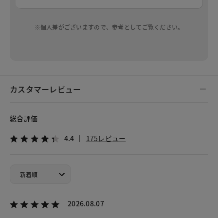
※個人差がございますので、参考としてご覧ください。
カスタマーレビュー
総合評価
4.4
175レビュー
2026.08.07