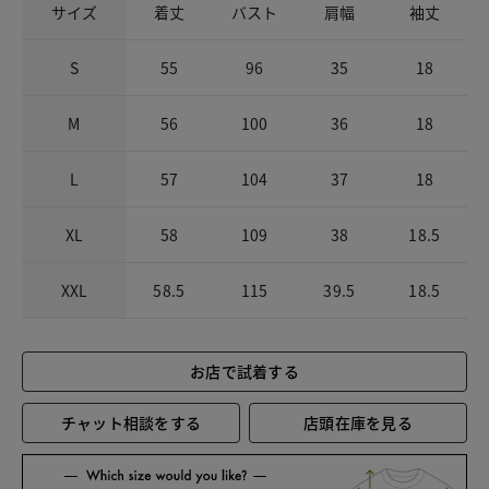
サイズ
着丈
バスト
肩幅
袖丈
S
55
96
35
18
M
56
100
36
18
L
57
104
37
18
XL
58
109
38
18.5
XXL
58.5
115
39.5
18.5
お店で試着する
チャット相談をする
店頭在庫を見る