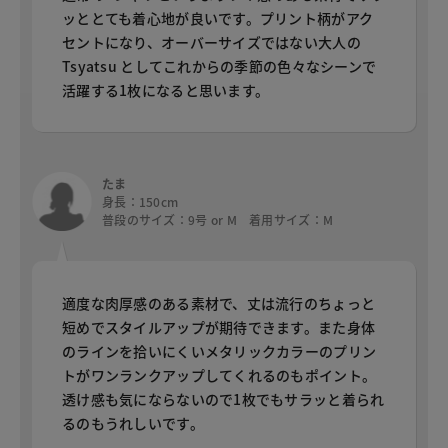
ッととても着心地が良いです。プリント柄がアク
セントになり、オーバーサイズではない大人の
Tsyatsu としてこれからの季節の色々なシーンで
活躍する1枚になると思います。
たま
身長：150cm
普段のサイズ：9号 or M 着用サイズ：M
適度な肉厚感のある素材で、丈は流行のちょっと
短めでスタイルアップが期待できます。また身体
のラインを拾いにくいメタリックカラーのプリン
トがワンランクアップしてくれるのもポイント。
透け感も気にならないので1枚でもサラッと着られ
るのもうれしいです。