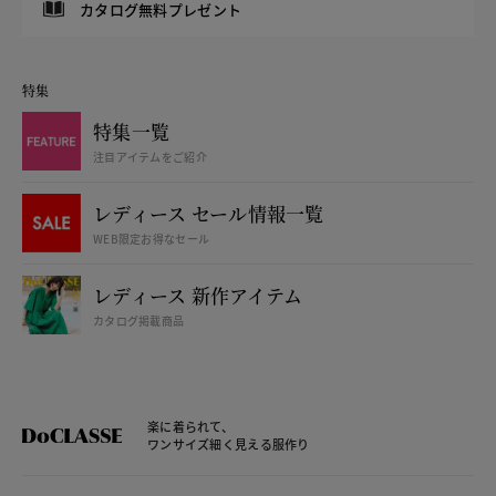
カタログ無料プレゼント
特集
特集一覧
注目アイテムをご紹介
レディース セール情報一覧
WEB限定お得なセール
レディース 新作アイテム
カタログ掲載商品
楽に着られて、
ワンサイズ細く見える服作り