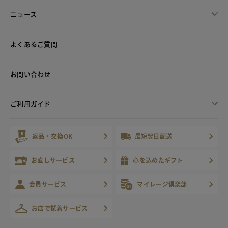
ニュース
よくあるご質問
お問い合わせ
ご利用ガイド
返品・交換OK
最短翌日配送
お直しサービス
心を込めたギフト
会員サービス
マイレージ倶楽部
お店で試着サービス