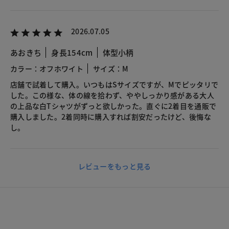
2026.07.05
あおきち
身長154cm
体型小柄
カラー：オフホワイト
サイズ：M
店舗で試着して購入。いつもはSサイズですが、Mでピッタリで
した。この様な、体の線を拾わず、ややしっかり感がある大人
の上品な白Tシャツがずっと欲しかった。直ぐに2着目を通販で
購入しました。2着同時に購入すれば割安だったけど、後悔な
し。
レビューをもっと見る