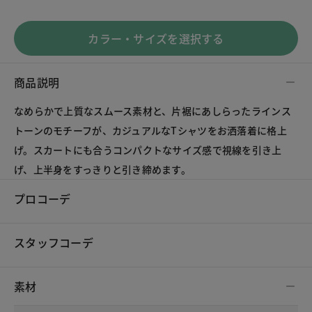
カラー・サイズを選択する
商品説明
なめらかで上質なスムース素材と、片裾にあしらったラインス
トーンのモチーフが、カジュアルなTシャツをお洒落着に格上
げ。スカートにも合うコンパクトなサイズ感で視線を引き上
げ、上半身をすっきりと引き締めます。
プロコーデ
スタッフコーデ
素材