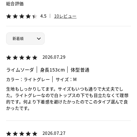
総合評価
4.5
10レビュー
2026.07.29
ライムソーダ
身長153cm
体型普通
カラー：ライトグレー
サイズ：M
生地もしっかりしてます。サイズもいつも通りで大丈夫でし
た。ライトグレーなので白トップスの下でも目立たなくて理想
的です。何より下着感を避けたかったのでこのタイプ選んで良
かったです。
2026.07.27