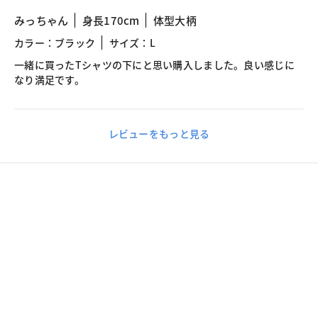
みっちゃん
身長170cm
体型大柄
カラー：ブラック
サイズ：L
一緒に買ったTシャツの下にと思い購入しました。良い感じに
なり満足です。
レビューをもっと見る