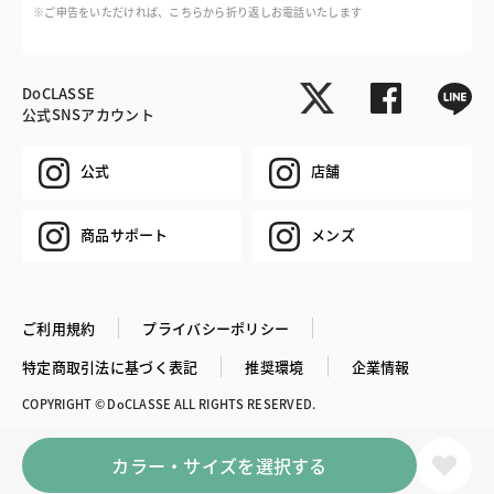
※ご申告をいただければ、こちらから折り返しお電話いたします
DoCLASSE
公式SNSアカウント
公式
店舗
商品サポート
メンズ
ご利用規約
プライバシーポリシー
特定商取引法に基づく表記
推奨環境
企業情報
COPYRIGHT © DoCLASSE ALL RIGHTS RESERVED.
カラー・サイズを選択する