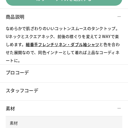
商品説明
なめらかで肌ざわりのいいコットンスムースのタンクトップ。
Uネックとスクエアネック、前後の襟ぐりを変えて２WAYで楽
しめます。
細番手フレンチリネン・ダブル袖シャツ
と色を合わ
せた展開なので、同色インナーとして着れば上品なコーディネ
ートに。
プロコーデ
スタッフコーデ
素材
素材