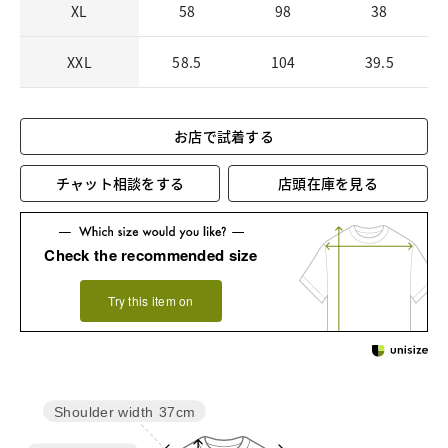
XL
58
98
38
XXL
58.5
104
39.5
お店で試着する
チャット相談をする
店頭在庫を見る
Check the recommended size
Try this item on
Shoulder width
37cm