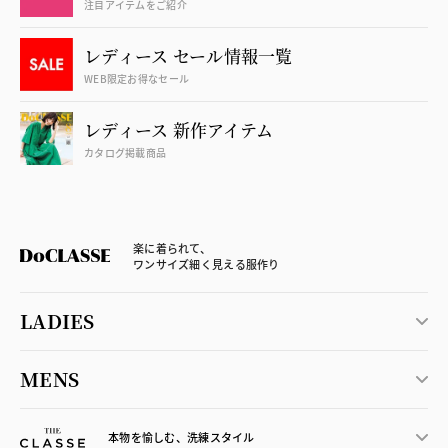
注目アイテムをご紹介
レディース セール情報一覧
WEB限定お得なセール
レディース 新作アイテム
カタログ掲載商品
楽に着られて、
ワンサイズ細く見える服作り
LADIES
MENS
本物を愉しむ、洗練スタイル