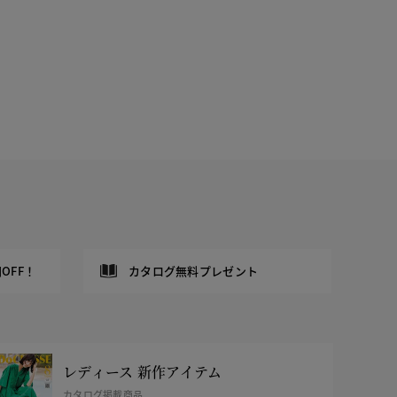
OFF！
カタログ無料プレゼント
レディース 新作アイテム
カタログ掲載商品