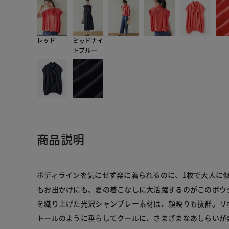
レッド
ミッドナイ
トブルー
商品説明
ボディラインを気にせず楽に着られるのに、1枚で大人に
もお出かけにも、夏の着こなしに大活躍するのがこのボウ
を織り上げた光沢シャンブレー素材は、顔映りも抜群。リ
トールのように垂らしてクールに、さまざまなあしらいが