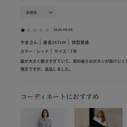
2026.08.06
やまさん
身長167cm
体型普通
カラー：レッド
サイズ：7号
脇が大きく開きすぎていて、首の後ろのボタンが掛けにく
残念ですが、返品しました。
コーディネートにおすすめ