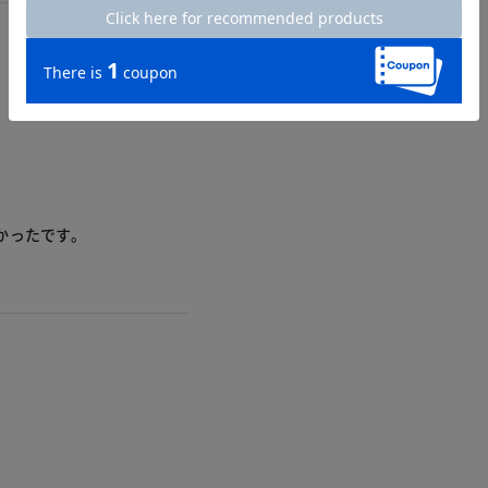
かったです。