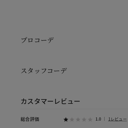
プロコーデ
スタッフコーデ
カスタマーレビュー
総合評価
1.0
1レビュー