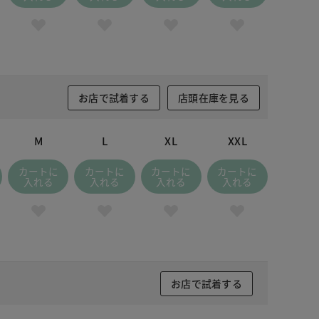
お店で試着する
店頭在庫を見る
M
L
XL
XXL
カートに
カートに
カートに
カートに
入れる
入れる
入れる
入れる
お店で試着する