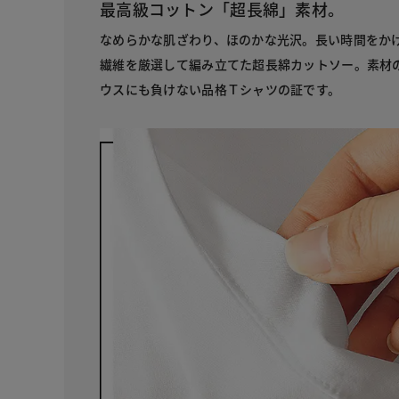
最高級コットン「超長綿」素材。
なめらかな肌ざわり、ほのかな光沢。長い時間をか
繊維を厳選して編み立てた超長綿カットソー。素材
ウスにも負けない品格Ｔシャツの証です。