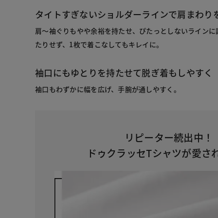
タイトすぎないショルダーラインで肩まわり
肩～袖ぐりもやや余裕を持たせ、ぴたっとしないラインに
たりせず、1枚で着こなしてもキレイに。
袖口にもゆとりを持たせて脱ぎ着もしやすく
袖口もわずかに幅を広げ、手腕が通しやすく。
リピーター続出中！
ドゥクラッセTシャツが愛さ