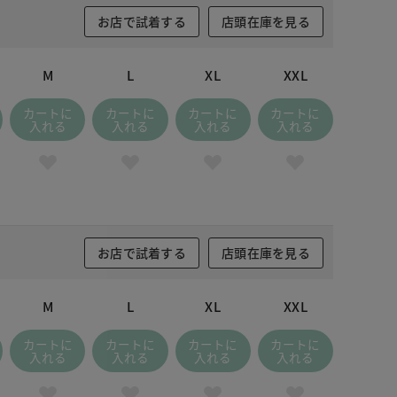
お店で試着する
店頭在庫を見る
M
L
XL
XXL
カートに
カートに
カートに
カートに
入れる
入れる
入れる
入れる
お店で試着する
店頭在庫を見る
M
L
XL
XXL
カートに
カートに
カートに
カートに
入れる
入れる
入れる
入れる