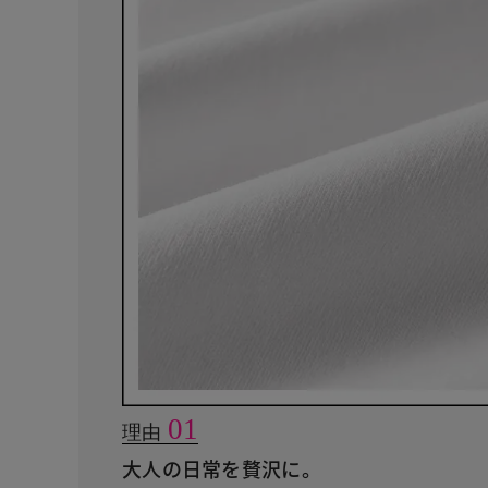
01
理由
大人の日常を贅沢に。