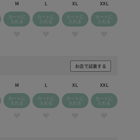
M
L
XL
XXL
カートに
カートに
カートに
カートに
入れる
入れる
入れる
入れる
お店で試着する
M
L
XL
XXL
カートに
カートに
カートに
カートに
入れる
入れる
入れる
入れる