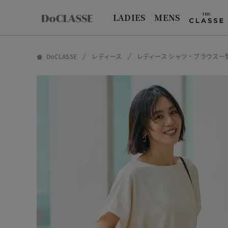
LADIES
MENS
DoCLASSE
レディース
レディース シャツ・ブラウス一