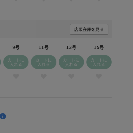
店頭在庫を見る
9号
11号
13号
15号
カートに
カートに
カートに
カートに
入れる
入れる
入れる
入れる