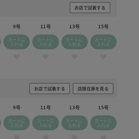
お店で試着する
9号
11号
13号
15号
カートに
カートに
カートに
カートに
入れる
入れる
入れる
入れる
お店で試着する
店頭在庫を見る
9号
11号
13号
15号
カートに
カートに
カートに
カートに
入れる
入れる
入れる
入れる