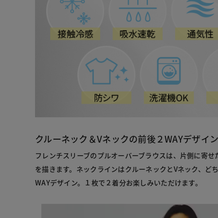
クルーネック＆Vネックの前後２WAYデザイ
フレンチスリーブのプルオーバーブラウスは、片側に寄せ
を描きます。ネックラインはクルーネックとVネック、ど
WAYデザイン。１枚で２着分お楽しみいただけます。