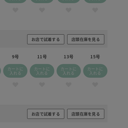
お店で試着する
店頭在庫を見る
9号
11号
13号
15号
カートに
カートに
カートに
カートに
入れる
入れる
入れる
入れる
お店で試着する
店頭在庫を見る