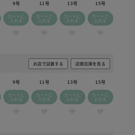
9号
11号
13号
15号
カートに
カートに
カートに
カートに
入れる
入れる
入れる
入れる
お店で試着する
店頭在庫を見る
9号
11号
13号
15号
カートに
カートに
カートに
カートに
入れる
入れる
入れる
入れる