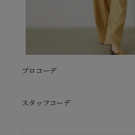
プロコーデ
スタッフコーデ