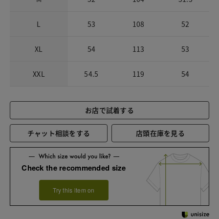
L
53
108
52
XL
54
113
53
XXL
54.5
119
54
お店で試着する
チャット相談をする
店頭在庫を見る
Check the recommended size
Try this item on