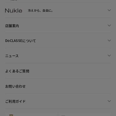
冷えから、
自由に。
店舗案内
DoCLASSEについて
ニュース
よくあるご質問
お問い合わせ
ご利用ガイド