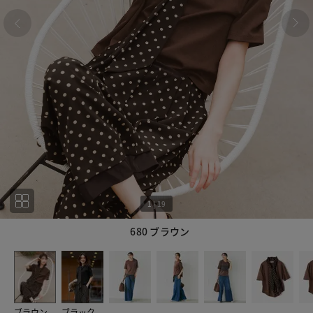
1
|
19
680 ブラウン
1
19
ブラウン
ブラック