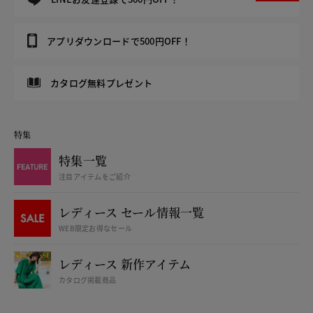
アプリダウンロードで500円OFF！
カタログ無料プレゼント
特集
特集一覧
注目アイテムをご紹介
レディース セール情報一覧
WEB限定お得なセール
レディース 新作アイテム
カタログ掲載商品