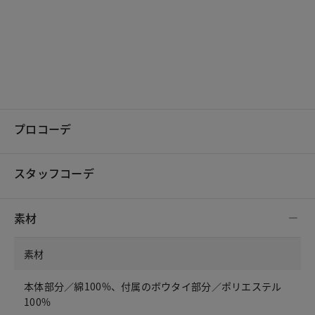
プロコーデ
スタッフコーデ
素材
素材
本体部分／綿100%、付属のボウタイ部分／ポリエステル
100%