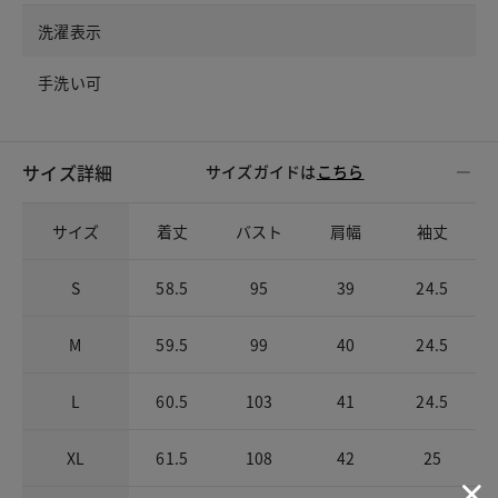
洗濯表示
手洗い可
サイズ詳細
サイズガイドは
こちら
サイズ
着丈
バスト
肩幅
袖丈
S
58.5
95
39
24.5
M
59.5
99
40
24.5
L
60.5
103
41
24.5
XL
61.5
108
42
25