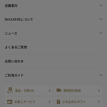
店舗案内
DoCLASSEについて
ニュース
よくあるご質問
お問い合わせ
ご利用ガイド
返品・交換OK
最短翌日配送
お直しサービス
心を込めたギフト