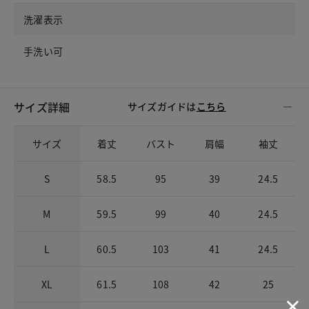
洗濯表示
手洗い可
サイズ詳細
サイズガイドは
こちら
サイズ
着丈
バスト
肩幅
袖丈
S
58.5
95
39
24.5
M
59.5
99
40
24.5
L
60.5
103
41
24.5
XL
61.5
108
42
25