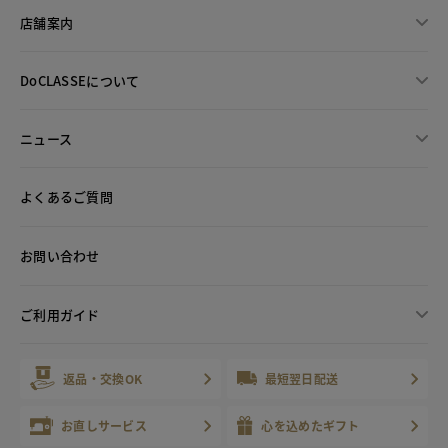
店舗案内
DoCLASSEについて
ニュース
よくあるご質問
お問い合わせ
ご利用ガイド
返品・交換OK
最短翌日配送
お直しサービス
心を込めたギフト