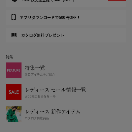
アプリダウンロードで500円OFF！
カタログ無料プレゼント
特集
特集一覧
注目アイテムをご紹介
レディース セール情報一覧
WEB限定お得なセール
レディース 新作アイテム
カタログ掲載商品