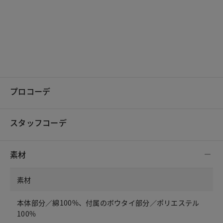
プロコーデ
スタッフコーデ
素材
素材
本体部分／綿100%、付属のボウタイ部分／ポリエステル
100%