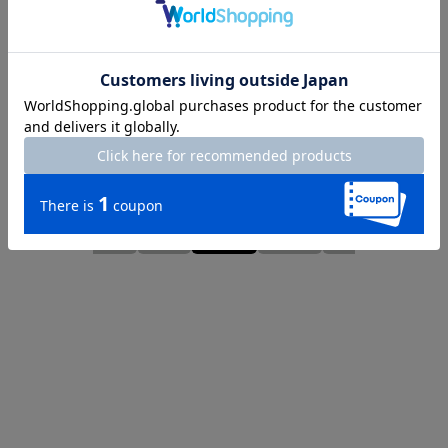
Length
72cm
7号
9号
11号
13号
15号