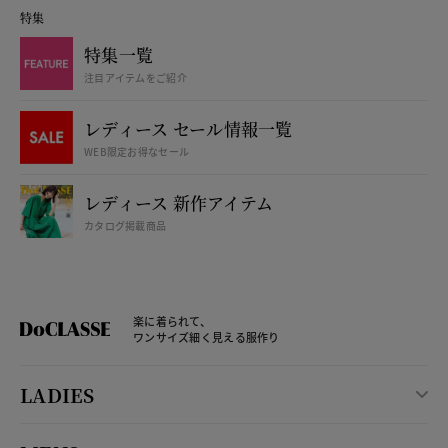
特集
特集一覧
注目アイテムをご紹介
レディース セール情報一覧
WEB限定お得なセール
レディース 新作アイテム
カタログ掲載商品
楽に着られて、
ワンサイズ細く見える服作り
LADIES