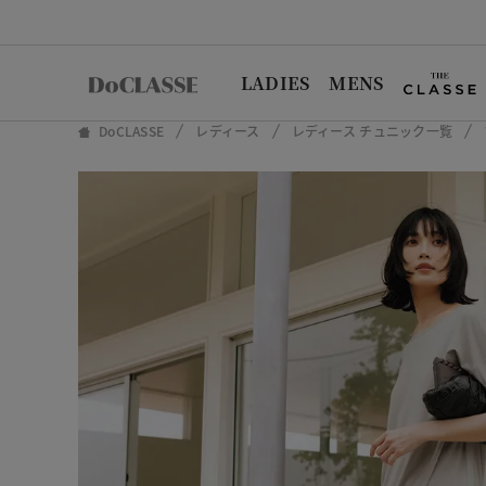
LADIES
MENS
DoCLASSE
レディース
レディース チュニック一覧