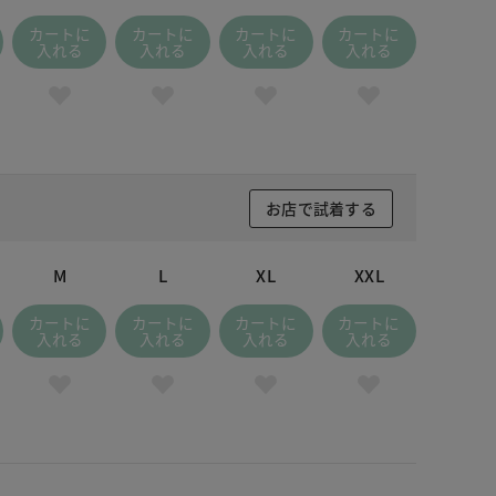
カートに
カートに
カートに
カートに
入れる
入れる
入れる
入れる
お店で試着する
M
L
XL
XXL
カートに
カートに
カートに
カートに
入れる
入れる
入れる
入れる