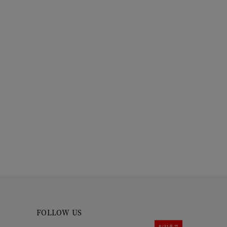
FOLLOW US
8/31まで