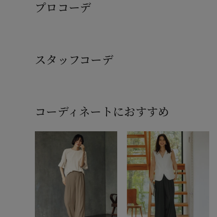
プロコーデ
スタッフコーデ
コーディネートにおすすめ