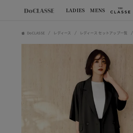
LADIES
MENS
DoCLASSE
レディース
レディース セットアップ一覧