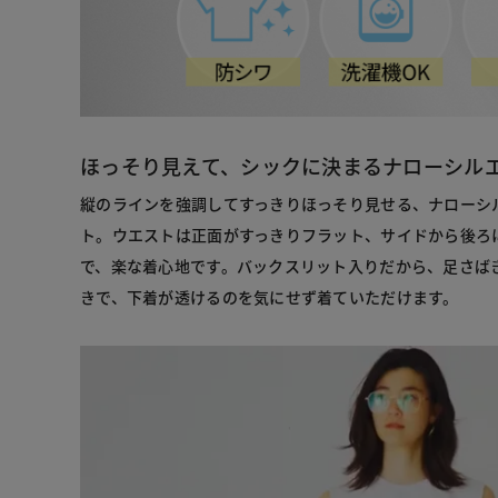
ほっそり見えて、シックに決まるナローシル
縦のラインを強調してすっきりほっそり見せる、ナローシ
ト。ウエストは正面がすっきりフラット、サイドから後ろ
で、楽な着心地です。バックスリット入りだから、足さば
きで、下着が透けるのを気にせず着ていただけます。