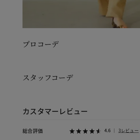
プロコーデ
スタッフコーデ
カスタマーレビュー
総合評価
4.6
3レビュー