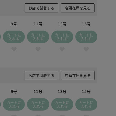
お店で試着する
店頭在庫を見る
9号
11号
13号
15号
カートに
カートに
カートに
カートに
入れる
入れる
入れる
入れる
お店で試着する
店頭在庫を見る
9号
11号
13号
15号
カートに
カートに
カートに
カートに
入れる
入れる
入れる
入れる