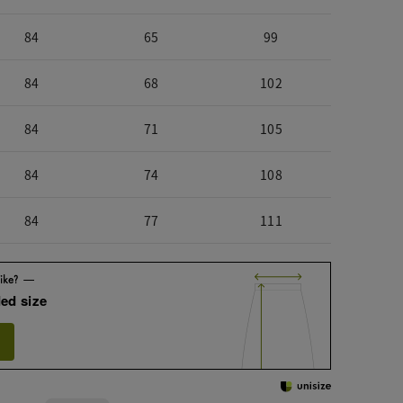
84
65
99
84
68
102
84
71
105
84
74
108
84
77
111
ed size