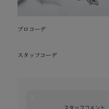
プロコーデ
スタッフコーデ
スタッフコメント