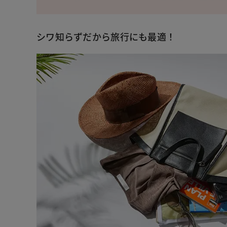
シワ知らずだから旅行にも最適！