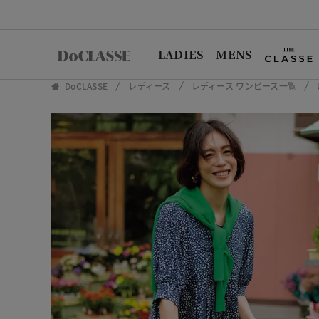
LADIES
MENS
DoCLASSE
レディース
レディース ワンピース一覧