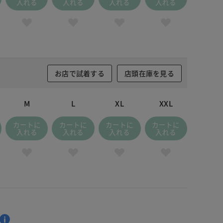
入れる
入れる
入れる
入れる
お店で試着する
店頭在庫を見る
M
L
XL
XXL
カートに
カートに
カートに
カートに
入れる
入れる
入れる
入れる