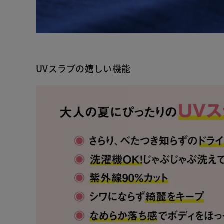
UVスラブの嬉しい機能