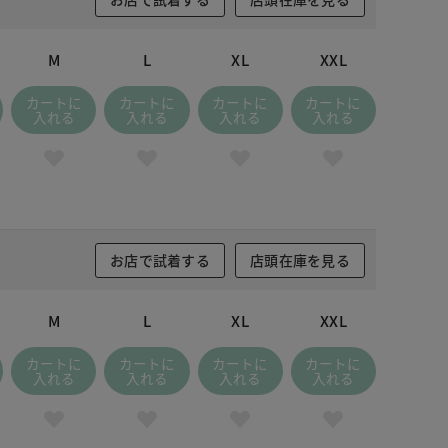
M
L
XL
XXL
カートに
カートに
カートに
カートに
入れる
入れる
入れる
入れる
お店で試着する
店頭在庫を見る
M
L
XL
XXL
カートに
カートに
カートに
カートに
入れる
入れる
入れる
入れる