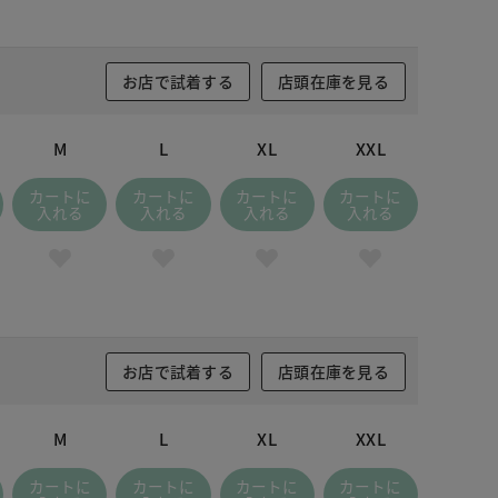
お店で試着する
店頭在庫を見る
M
L
XL
XXL
カートに
カートに
カートに
カートに
入れる
入れる
入れる
入れる
お店で試着する
店頭在庫を見る
M
L
XL
XXL
カートに
カートに
カートに
カートに