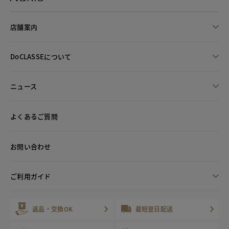
店舗案内
DoCLASSEについて
ニュース
よくあるご質問
お問い合わせ
ご利用ガイド
返品・交換OK
最短翌日配送