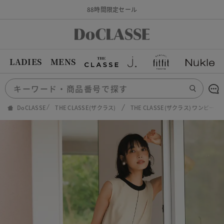
88時間限定セール
LADIES
MENS
DoCLASSE
THE CLASSE(ザクラス)
THE CLASSE(ザクラス) ワンピ