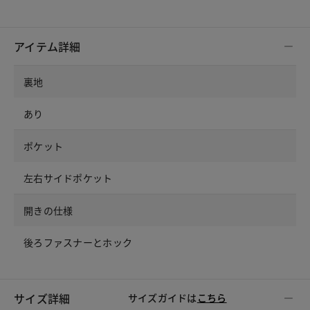
アイテム詳細
裏地
あり
ポケット
左右サイドポケット
開きの仕様
後ろファスナーとホック
サイズ詳細
サイズガイドは
こちら