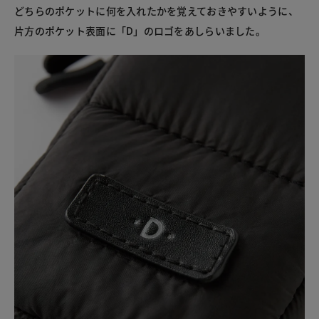
どちらのポケットに何を入れたかを覚えておきやすいように、
片方のポケット表面に「D」のロゴをあしらいました。