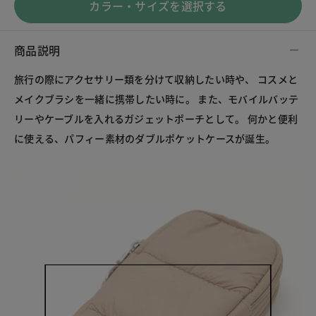
カラー・サイズを選択する
商品説明
旅行の際にアクセサリー類を分けて収納したい時や、 コスメと
メイクブラシを一緒に携帯したい時に。 また、モバイルバッテ
リーやケーブルを入れるガジェットポーチとして。 何かと便利
に使える、パフィー素材のダブルポケットケースが誕生。