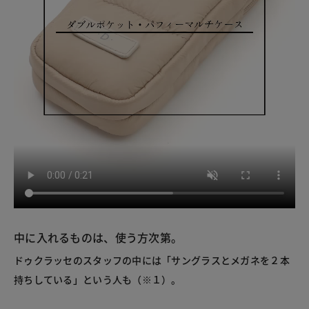
中に入れるものは、使う方次第。
ドゥクラッセのスタッフの中には「サングラスとメガネを２本
持ちしている」という人も（※１）。