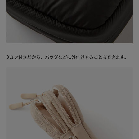
Dカン付きだから、バッグなどに外付けすることもできます。