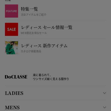
特集一覧
注目アイテムをご紹介
レディース セール情報一覧
WEB限定お得なセール
レディース 新作アイテム
カタログ掲載商品
楽に着られて、
ワンサイズ細く見える服作り
LADIES
MENS