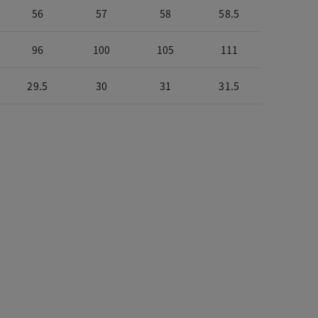
56
57
58
58.5
96
100
105
111
29.5
30
31
31.5