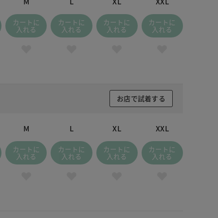
M
L
XL
XXL
カートに
カートに
カートに
カートに
入れる
入れる
入れる
入れる
お店で試着する
M
L
XL
XXL
カートに
カートに
カートに
カートに
入れる
入れる
入れる
入れる