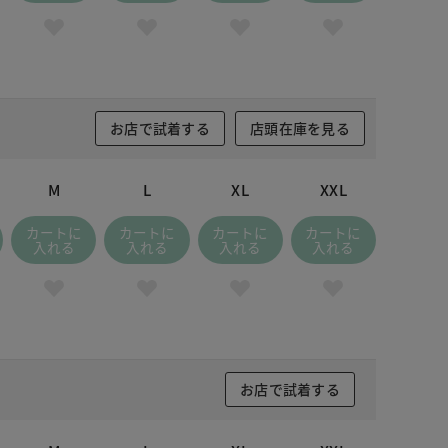
お店で試着する
店頭在庫を見る
M
L
XL
XXL
カートに
カートに
カートに
カートに
入れる
入れる
入れる
入れる
お店で試着する