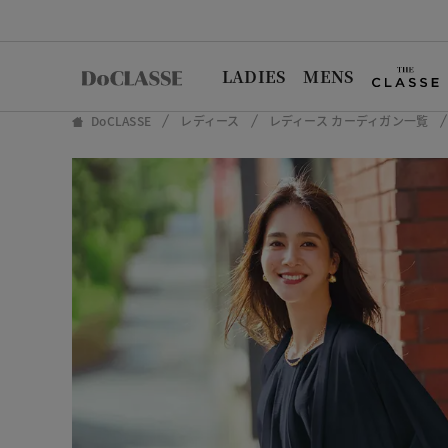
LADIES
MENS
DoCLASSE
レディース
レディース カーディガン一覧