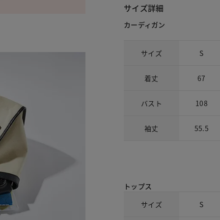
サイズ詳細
カーディガン
サイズ
S
着丈
67
バスト
108
袖丈
55.5
トップス
サイズ
S