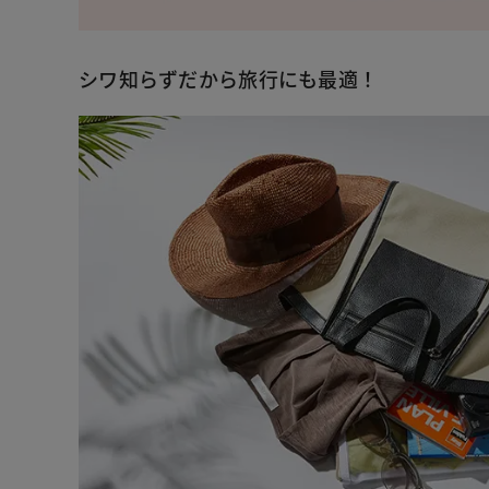
シワ知らずだから旅行にも最適！