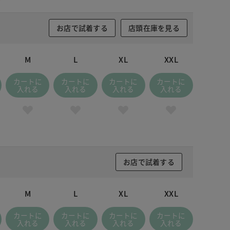
お店で試着する
店頭在庫を見る
M
L
XL
XXL
カートに
カートに
カートに
カートに
入れる
入れる
入れる
入れる
お店で試着する
M
L
XL
XXL
カートに
カートに
カートに
カートに
入れる
入れる
入れる
入れる