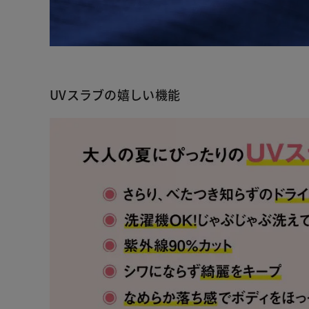
UVスラブの嬉しい機能