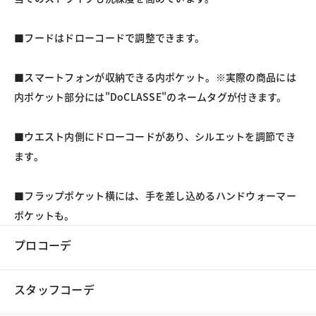
■フードはドローコードで調整できます。

■スマートフォンが収納できる内ポケット。※実際の商品には
内ポケット部分には"DoCLASSE"のネームタグが付きます。

■ウエスト内側にドローコードがあり、シルエットを調節でき
ます。

■フラップポケット横には、手を差し込めるハンドウォーマー
ポケットも。
プロコーデ
スタッフコーデ