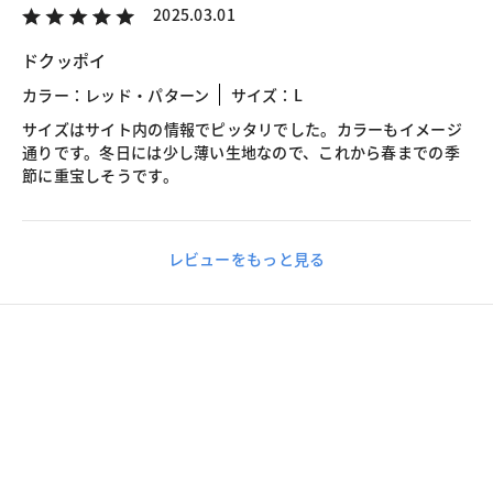
2025.03.01
ドクッポイ
カラー：レッド・パターン
サイズ：L
サイズはサイト内の情報でピッタリでした。カラーもイメージ
通りです。冬日には少し薄い生地なので、これから春までの季
節に重宝しそうです。
レビューをもっと見る