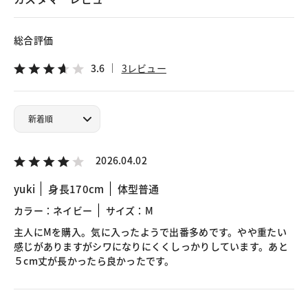
総合評価
3.6
3レビュー
2026.04.02
yuki
身長170cm
体型普通
カラー：ネイビー
サイズ：M
主人にMを購入。気に入ったようで出番多めです。やや重たい
感じがありますがシワになりにくくしっかりしています。あと
５cm丈が長かったら良かったです。