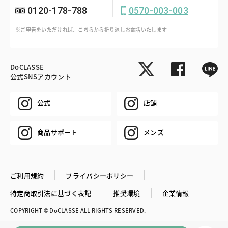
0120-178-788
0570-003-003
※ご申告をいただければ、こちらから折り返しお電話いたします
DoCLASSE
公式SNSアカウント
公式
店舗
商品サポート
メンズ
ご利用規約
プライバシーポリシー
特定商取引法に基づく表記
推奨環境
企業情報
COPYRIGHT © DoCLASSE ALL RIGHTS RESERVED.