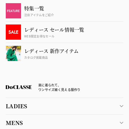
特集一覧
注目アイテムをご紹介
レディース セール情報一覧
WEB限定お得なセール
レディース 新作アイテム
カタログ掲載商品
楽に着られて、
ワンサイズ細く見える服作り
LADIES
MENS