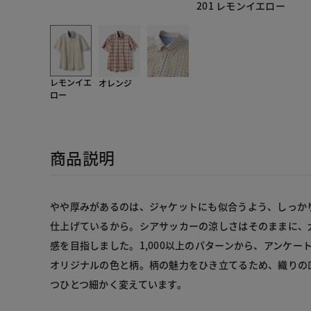
201 レモンイエロー
レモンイエ
オレンジ
ロー
商品説明
やや厚みがあるのは、ジャケットにも似合うよう、しっか
仕上げているから。シアサッカーの涼しさはそのままに、
感を目指しました。1,000以上のパターンから、アンケー
オリジナルの色と柄。柄の魅力をひき立てるため、織りの
つひとつ細かく変えています。
