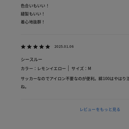
色合いもいい！
縫製もいい！
着心地抜群！
2025.01.06
シースルー
カラー：レモンイエロー
サイズ：M
サッカーなのでアイロン不要なのが便利。綿100はやはり
ね。
レビューをもっと見る