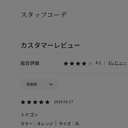
スタッフコーデ
カスタマーレビュー
総合評価
4.1
8レビュー
2025.05.17
トドゴン
カラー：オレンジ
サイズ：XL