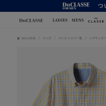
LADIES
MENS
DoCLASSE
メンズ
メンズ シャツ一覧
シアサッカー