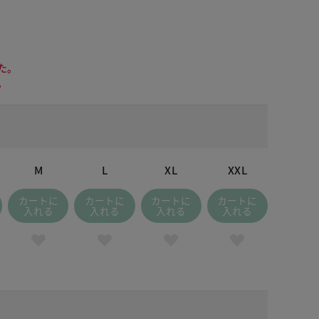
た。
。
M
L
XL
XXL
カートに
カートに
カートに
カートに
入れる
入れる
入れる
入れる