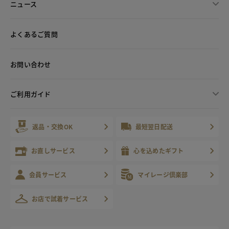
ニュース
よくあるご質問
お問い合わせ
ご利用ガイド
返品・交換OK
最短翌日配送
お直しサービス
心を込めたギフト
会員サービス
マイレージ倶楽部
お店で試着サービス