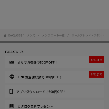
DoCLASSE
メンズ
メンズ コート一覧
ウールブレンド・スタンドカ
FOLLOW US
8/31まで
メルマガ登録で500円OFF！
8/31まで
LINEお友達登録で500円OFF！
アプリダウンロードで500円OFF！
カタログ無料プレゼント