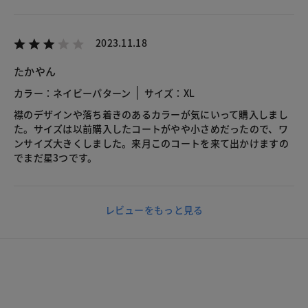
2023.11.18
たかやん
カラー：ネイビーパターン
サイズ：XL
襟のデザインや落ち着きのあるカラーが気にいって購入しまし
た。サイズは以前購入したコートがやや小さめだったので、ワ
ンサイズ大きくしました。来月このコートを来て出かけますの
でまだ星3つです。
レビューをもっと見る