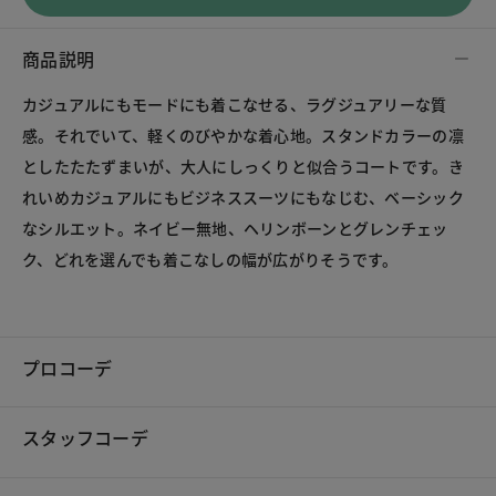
商品説明
カジュアルにもモードにも着こなせる、ラグジュアリーな質
感。それでいて、軽くのびやかな着心地。スタンドカラーの凛
としたたたずまいが、大人にしっくりと似合うコートです。き
れいめカジュアルにもビジネススーツにもなじむ、ベーシック
なシルエット。ネイビー無地、ヘリンボーンとグレンチェッ
プロコーデ
スタッフコーデ