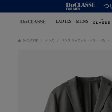
LADIES
MENS
DoCLASSE
メンズ
メンズ ジャケット・ベスト一覧