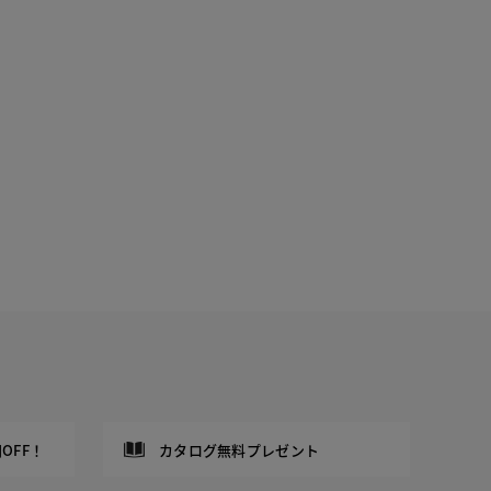
OFF！
カタログ無料プレゼント