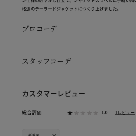
格派のテーラードジャケットにつくり上げました。
プロコーデ
スタッフコーデ
カスタマーレビュー
総合評価
1.0
1レビュー