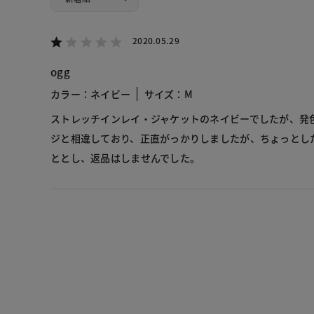
2020.05.29
ogg
カラー：ネイビー
サイズ：M
ストレッチインレイ・ジャケットのネイビーでしたが、発
ジと相違しており、正直がっかりしましたが、ちょっとし
ととし、返品はしませんでした。