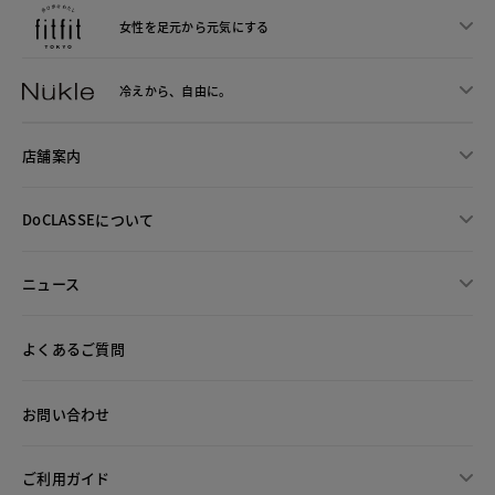
女性を足元から
元気にする
冷えから、
自由に。
店舗案内
DoCLASSEについて
ニュース
よくあるご質問
お問い合わせ
ご利用ガイド