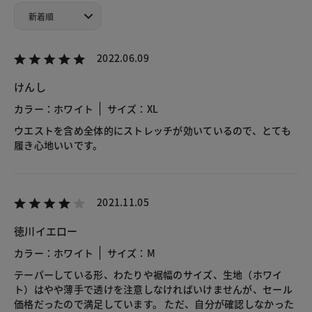
2022.06.09
けんし
カラー：ホワイト
サイズ：XL
ウエストを含め全体的にストレッチが効いているので、とても
履き心地いいです。
2021.11.05
徳川イエロー
カラー：ホワイト
サイズ：M
テーパーしている形、わたりや裾幅のサイズ、生地（ホワイ
ト）はやや薄手で透けを注意しなければいけませんが、セール
価格だったので満足しています。 ただ、自分が確認しなかった