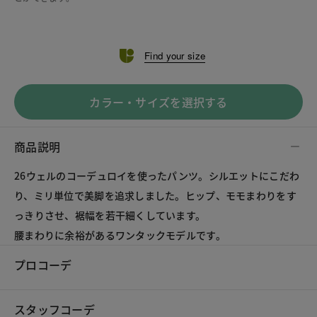
Find your size
カラー・サイズを選択する
商品説明
26ウェルのコーデュロイを使ったパンツ。シルエットにこだわ
り、ミリ単位で美脚を追求しました。ヒップ、モモまわりをす
っきりさせ、裾幅を若干細くしています。
腰まわりに余裕があるワンタックモデルです。
プロコーデ
スタッフコーデ