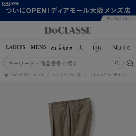
LADIES
MENS
DoCLASSE
メンズ
メンズ パンツ一覧
ストレッチコーデュロイワン