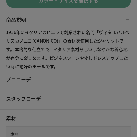
カラー・サイズを選択する
商品説明
1936年にイタリアのビエラで創業された名門「ヴィタルバルべ
リスカノニコ(CANONICO)」の素材を使用したジャケットで
す。本格的な仕立てで、イタリア素材らしいしなやかな着心地
が存分に楽しめます。ビジネスシーンや少しドレスアップした
い時に絶好のモデルです。
プロコーデ
スタッフコーデ
素材
素材