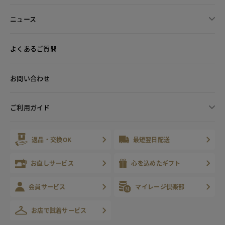
ニュース
よくあるご質問
お問い合わせ
ご利用ガイド
返品・交換OK
最短翌日配送
お直しサービス
心を込めたギフト
会員サービス
マイレージ倶楽部
お店で試着サービス