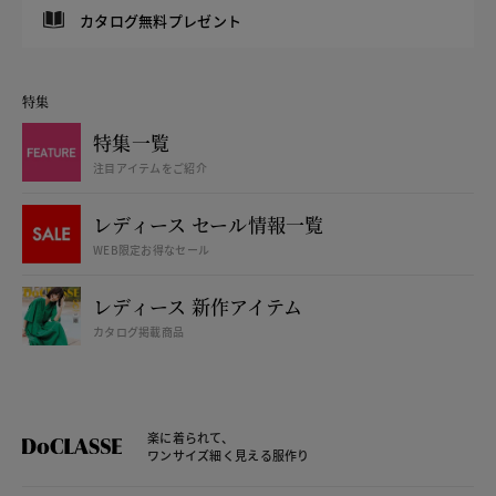
カタログ無料プレゼント
特集
特集一覧
注目アイテムをご紹介
レディース セール情報一覧
WEB限定お得なセール
レディース 新作アイテム
カタログ掲載商品
楽に着られて、
ワンサイズ細く見える服作り