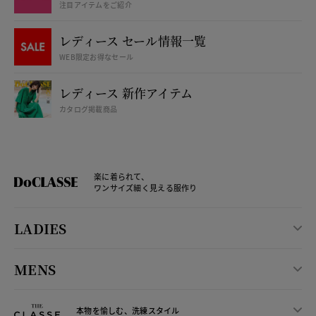
注目アイテムをご紹介
レディース セール情報一覧
WEB限定お得なセール
レディース 新作アイテム
カタログ掲載商品
楽に着られて、
ワンサイズ細く見える服作り
LADIES
MENS
本物を愉しむ、洗練スタイル