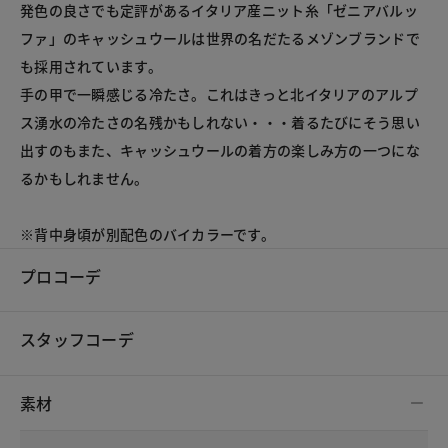
発色の良さでも定評があるイタリア産ニット糸「ゼニアバルッ
ファ」のキャッシュウールは世界の名だたるメゾンブランドで
も採用されています。
手の甲で一瞬感じる冷たさ。これはきっと北イタリアのアルプ
ス湧水の冷たさの名残かもしれない・・・着るたびにそう思い
出すのもまた、キャッシュウールの着方の楽しみ方の一つにな
るかもしれません。
※背中身頃が別配色のバイカラーです。
プロコーデ
スタッフコーデ
素材