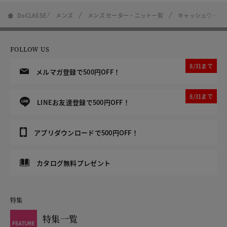
DoCLASSE
メンズ
メンズ セーター・ニット一覧
キャッシュウール
FOLLOW US
8/31まで
メルマガ登録で500円OFF！
8/31まで
LINEお友達登録で500円OFF！
アプリダウンロードで500円OFF！
カタログ無料プレゼント
特集
特集一覧