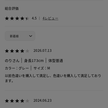
総合評価
4.5
4レビュー
2026.07.13
のりさん
身長173cm
体型普通
カラー：グレー
サイズ：M
以前色違いを購入して満足し、色違いを購入して満足しており
ます。
2024.06.23