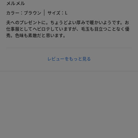
メルメル
カラー：ブラウン
サイズ：L
夫へのプレゼントに。ちょうどよい厚みで暖かいようです。お
仕事服としてヘビロテしていますが、毛玉も目立つことなく優
秀。色味も素敵だと思います。
レビューをもっと見る