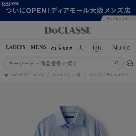
LADIES
MENS
DoCLASSE
メンズ
メンズ シャツ一覧
シンプリシティ/レギュラー襟