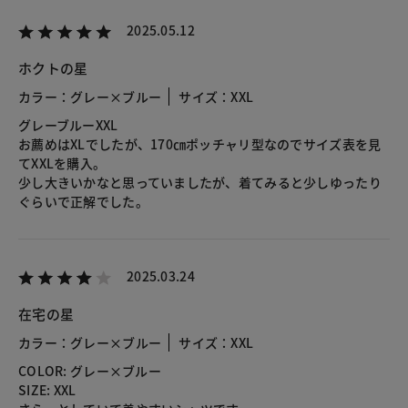
2025.05.12
ホクトの星
カラー：グレー×ブルー
サイズ：XXL
グレーブルーXXL
お薦めはXLでしたが、170㎝ポッチャリ型なのでサイズ表を見
てXXLを購入。
少し大きいかなと思っていましたが、着てみると少しゆったり
ぐらいで正解でした。
2025.03.24
在宅の星
カラー：グレー×ブルー
サイズ：XXL
COLOR: グレー×ブルー
SIZE: XXL