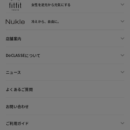
女性を足元から
元気にする
冷えから、
自由に。
店舗案内
DoCLASSEについて
ニュース
よくあるご質問
お問い合わせ
ご利用ガイド