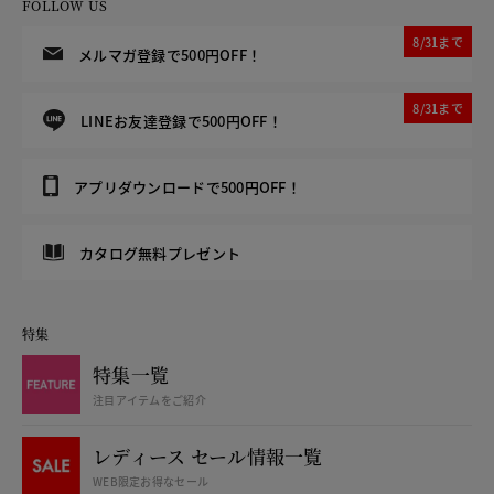
FOLLOW US
8/31まで
メルマガ登録で500円OFF！
8/31まで
LINEお友達登録で500円OFF！
アプリダウンロードで500円OFF！
カタログ無料プレゼント
特集
特集一覧
注目アイテムをご紹介
レディース セール情報一覧
WEB限定お得なセール