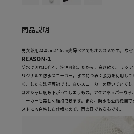
商品説明
男女兼用23.0cm27.5cm夫婦ペアでもオススメです。 
REASON-1
防水で汚れに強く、洗濯可能。だから、白さ続く。 アク
リジナルの防水スニーカー。水の持つ表面張力を利用して
く、しかも洗濯可能です。白いスニーカーを履いていても
はオシャレ度も下がってしまうもの。アクアホッパーなら
ニーカーも美しく維持できます。また、防水も公的機関で
ストにも合格した仕様なので、雨の日でも安心です。