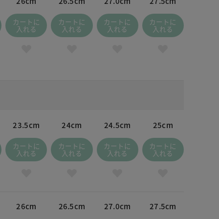
26cm
26.5cm
27.0cm
27.5cm
カートに
カートに
カートに
カートに
入れる
入れる
入れる
入れる
23.5cm
24cm
24.5cm
25cm
カートに
カートに
カートに
カートに
入れる
入れる
入れる
入れる
26cm
26.5cm
27.0cm
27.5cm