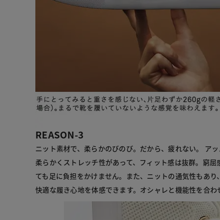
REASON-3
ニット素材で、柔らかのびのび。だから、疲れない。 ア
柔らかくストレッチ性があって、フィット感は抜群。窮屈
ても足に負担をかけません。また、ニットの通気性もあり
快適な履き心地を体感できます。オシャレと機能性を合わ