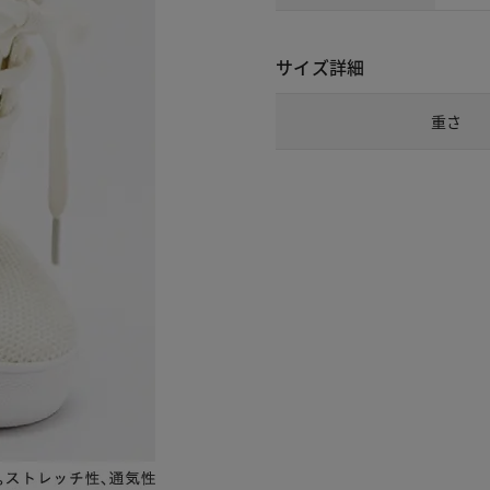
サイズ詳細
重さ