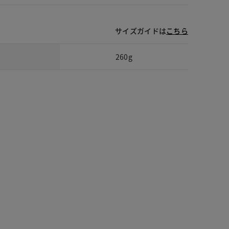
サイズガイドは
こちら
260g