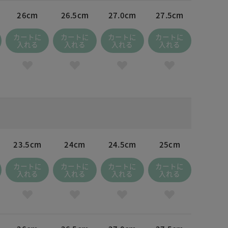
 ワイン
26cm
26.5cm
27.0cm
27.5cm
カートに
カートに
カートに
カートに
入れる
入れる
入れる
入れる
23.5cm
24cm
24.5cm
25cm
カートに
カートに
カートに
カートに
入れる
入れる
入れる
入れる