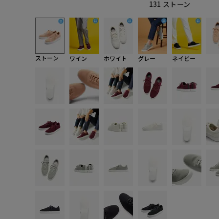
131 ストーン
ストーン
ワイン
ホワイト
グレー
ネイビー