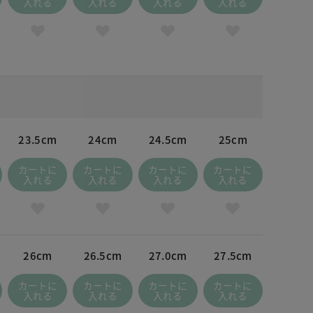
入れる
入れる
入れる
入れる
23.5cm
24cm
24.5cm
25cm
カートに
カートに
カートに
カートに
入れる
入れる
入れる
入れる
26cm
26.5cm
27.0cm
27.5cm
カートに
カートに
カートに
カートに
入れる
入れる
入れる
入れる