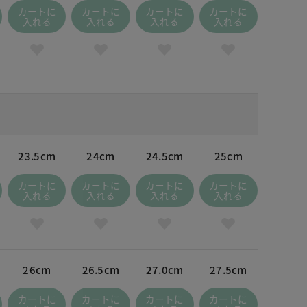
カートに
カートに
カートに
カートに
入れる
入れる
入れる
入れる
23.5cm
24cm
24.5cm
25cm
カートに
カートに
カートに
カートに
入れる
入れる
入れる
入れる
26cm
26.5cm
27.0cm
27.5cm
カートに
カートに
カートに
カートに