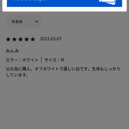
5.0
1レビュー
2021.05.07
みんみ
カラー：ホワイト
サイズ：M
父の為に購入。オフホワイトで優しい白です。生地もしっかり
しています。