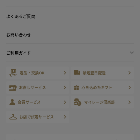
よくあるご質問
お問い合わせ
ご利用ガイド
返品・交換OK
最短翌日配送
お直しサービス
心を込めたギフト
会員サービス
マイレージ倶楽部
お店で試着サービス