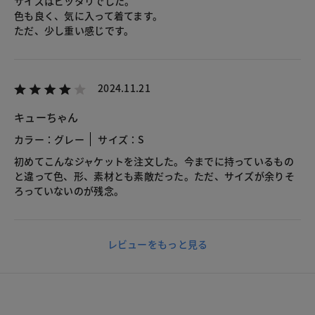
サイズはピッタリでした。
色も良く、気に入って着てます。
ただ、少し重い感じです。
2024.11.21
キューちゃん
カラー：グレー
サイズ：S
初めてこんなジャケットを注文した。今までに持っているもの
と違って色、形、素材とも素敵だった。ただ、サイズが余りそ
ろっていないのが残念。
レビューをもっと見る