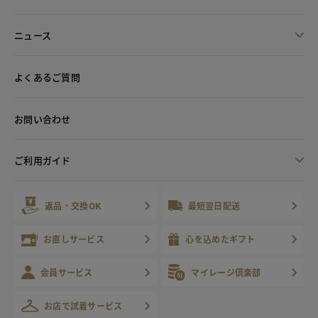
ニュース
よくあるご質問
お問い合わせ
ご利用ガイド
返品・交換OK
最短翌日配送
お直しサービス
心を込めたギフト
会員サービス
マイレージ倶楽部
お店で試着サービス