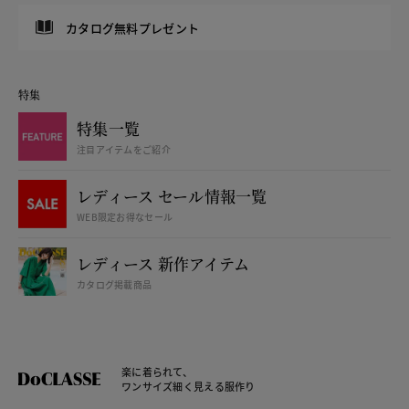
カタログ無料プレゼント
特集
特集一覧
注目アイテムをご紹介
レディース セール情報一覧
WEB限定お得なセール
レディース 新作アイテム
カタログ掲載商品
楽に着られて、
ワンサイズ細く見える服作り