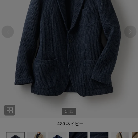
1
|
11
480 ネイビー
1
11