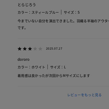
とらじろう
カラー：スティールブルー
サイズ：S
今までいない自分を演出できました。羽織る半袖のアウタ
です。
2025.07.27
dororo
カラー：ホワイト
サイズ：L
着用感は良かったが次回からMサイズにします
レビューをもっと見る