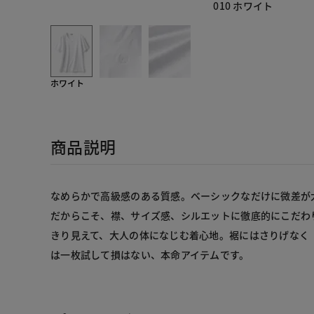
010 ホワイト
ホワイト
商品説明
なめらかで高級感のある質感。ベーシックなだけに微差が
だからこそ、襟、サイズ感、シルエットに徹底的にこだわ
きり見えて、大人の体になじむ着心地。裾にはさりげなく
は一枚試して損はない、本命アイテムです。
