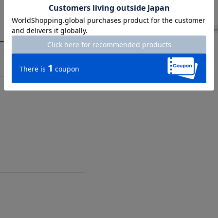
Le
ーがポイントになるシャツ