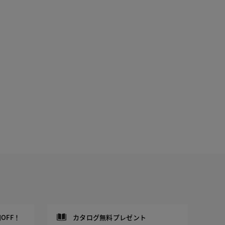
OFF！
カタログ無料プレゼント