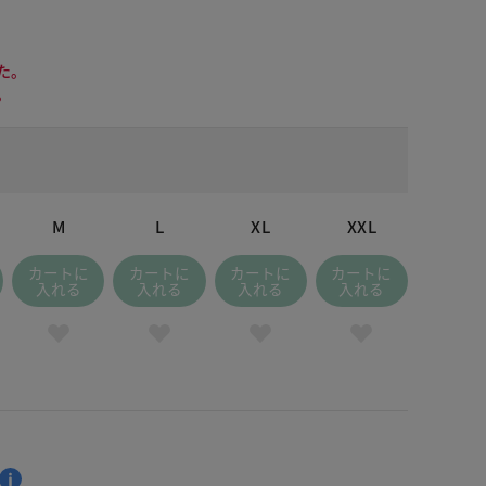
た。
。
M
L
XL
XXL
カートに
カートに
カートに
カートに
入れる
入れる
入れる
入れる