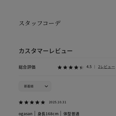
スタッフコーデ
カスタマーレビュー
総合評価
4.5
2レビュー
2025.10.31
ogasan
身長168cm
体型普通