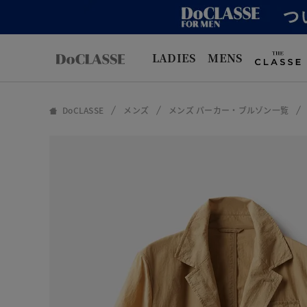
LADIES
MENS
DoCLASSE
メンズ
メンズ パーカー・ブルゾン一覧