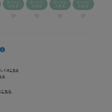
 サックス
カートに
カートに
カートに
カートに
入れる
入れる
入れる
入れる
詳しくは
こちら
ちら
は
こちら