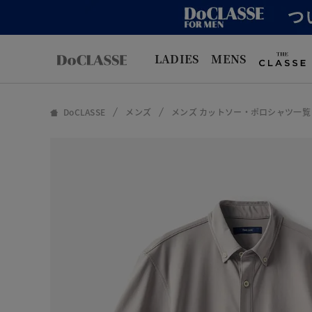
LADIES
MENS
DoCLASSE
メンズ
メンズ カットソー・ポロシャツ一覧