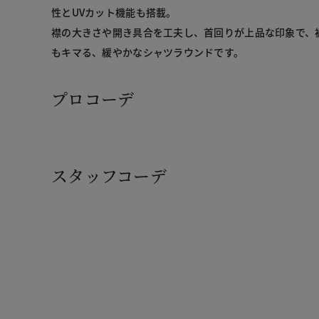
性とUVカット機能も搭載。
襟の大きさや開き具合を工夫し、首回りが上品な印象で、
もキマる、緩やかなシャツラウンドです。
プロコーデ
スタッフコーデ