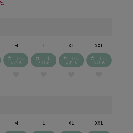
た。
。
M
L
XL
XXL
カートに
カートに
カートに
カートに
入れる
入れる
入れる
入れる
M
L
XL
XXL