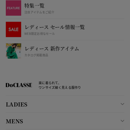
特集一覧
注目アイテムをご紹介
レディース セール情報一覧
WEB限定お得なセール
レディース 新作アイテム
カタログ掲載商品
楽に着られて、
ワンサイズ細く見える服作り
LADIES
MENS