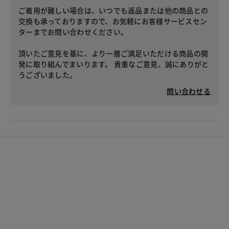
ご着用が難しい場合は、いつでも返品または他の商品との
交換も承っておりますので、お気軽にお客様サービスセン
ターまでお問い合わせください。
頂いたご意見を基に、より一層ご満足いただける商品の開
発に取り組んでまいります。 貴重なご意見、誠にありがと
うございました。
問い合わせる