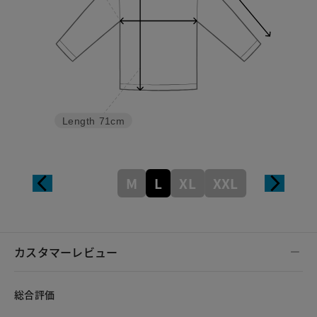
Length
71cm
M
L
XL
XXL
カスタマーレビュー
総合評価