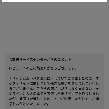
お客様サービスセンターからのコメント
レビューへのご投稿ありがとうございます。
デザインと着心地をお気に召していただきましたのに、ネ
ックデザインに関しまして残念な思いをさせてしまい申し
訳ございません。こちらの商品はだらしなく見えないネッ
クラインと大人の体型を考慮したデザインでお作りしまし
たが、首回りが苦しいとのことでご満足いただけず、ご迷
惑をおかけいたしました。