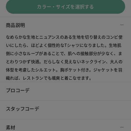
カラー・サイズを選択する
商品説明
なめらかな生地とニュアンスのある生地を切り替えのコンビ使
いにしたら、ほどよく個性的なTシャツになりました。生地肌
側に小さなループがあることで、肌への接触部分が少なく、ま
とわりつかず快適。だらしなく見えないネックライン、大人の
体型を考慮したシルエット。胸ポケット付き。ジャケットを羽
織れば、レストランでも颯爽と着こなせます。
プロコーデ
スタッフコーデ
素材