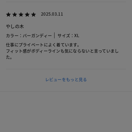
2025.03.11
やしの木
カラー：バーガンディー
サイズ：XL
仕事にプライベートによく着ています。
フィット感がボディーラインも気にならないと言っていまし
た。
レビューをもっと見る