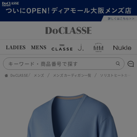
LADIES
MENS
DoCLASSE
メンズ
メンズ カーディガン一覧
ソリストヒートカーデ