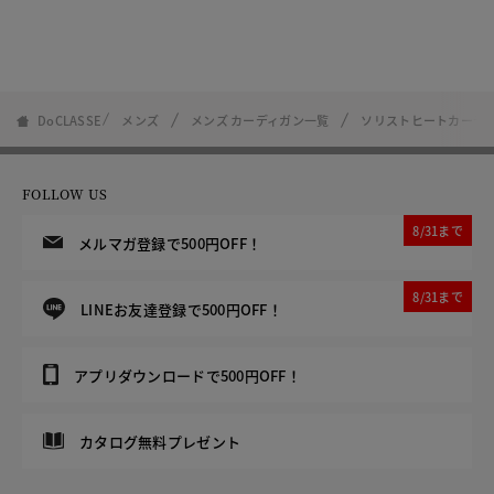
DoCLASSE
メンズ
メンズ カーディガン一覧
ソリストヒートカーデ
FOLLOW US
8/31まで
メルマガ登録で500円OFF！
8/31まで
LINEお友達登録で500円OFF！
アプリダウンロードで500円OFF！
カタログ無料プレゼント