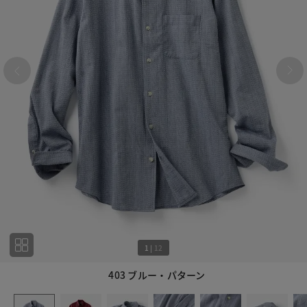
1
|
12
403 ブルー・パターン
1
12