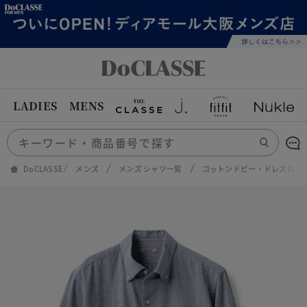
LADIES
MENS
DoCLASSE
メンズ
メンズ シャツ一覧
コットンドビー・ドレスロー