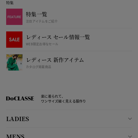
特集
特集一覧
注目アイテムをご紹介
レディース セール情報一覧
WEB限定お得なセール
レディース 新作アイテム
カタログ掲載商品
楽に着られて、
ワンサイズ細く見える服作り
LADIES
MENS