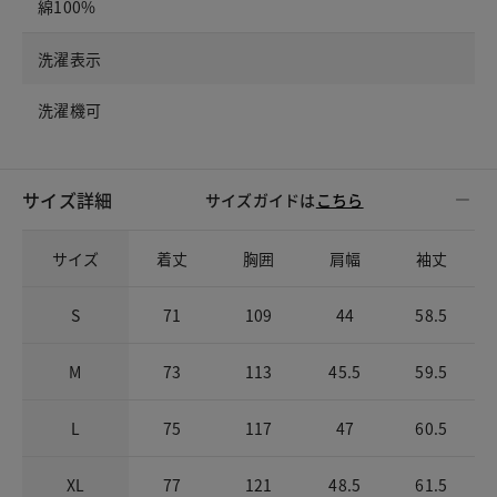
綿100%
洗濯表示
洗濯機可
サイズ詳細
サイズガイドは
こちら
サイズ
着丈
胸囲
肩幅
袖丈
S
71
109
44
58.5
M
73
113
45.5
59.5
L
75
117
47
60.5
XL
77
121
48.5
61.5