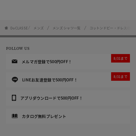
DoCLASSE
メンズ
メンズ シャツ一覧
コットンドビー・ドレスロー
FOLLOW US
8/31まで
メルマガ登録で500円OFF！
8/31まで
LINEお友達登録で500円OFF！
アプリダウンロードで500円OFF！
カタログ無料プレゼント