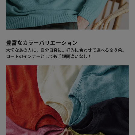
豊富なカラーバリエーション
大切なあの人に、自分自身に。好みに合わせて選べる全８色。
コートのインナーとしても活躍間違いなし！