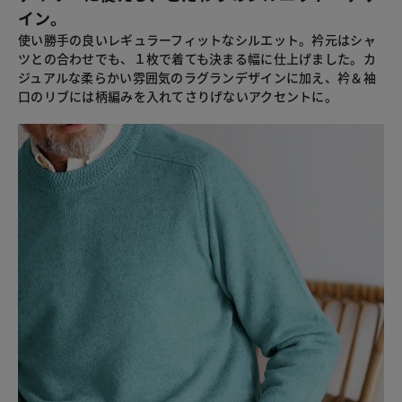
イン。
使い勝手の良いレギュラーフィットなシルエット。衿元はシャ
ツとの合わせでも、１枚で着ても決まる幅に仕上げました。カ
ジュアルな柔らかい雰囲気のラグランデザインに加え、衿＆袖
口のリブには柄編みを入れてさりげないアクセントに。