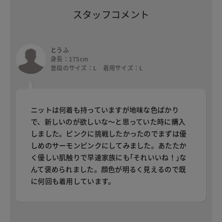
スタッフコメント
とうふ
身長：175cm
普段のサイズ：L 着用サイズ：L
ニットは何着も持っていますが地味な色ばかり
で、新しいのが欲しいな～と思っていた時に購入
しました。ピンクに挑戦したかったのでまずは優
しめのサーモンピンクにしてみました。あたたか
く優しい肌触りで早速家族にも｢それいいね！｣な
んて褒められました。顔色が明るく見えるので既
に何回も着用しています。