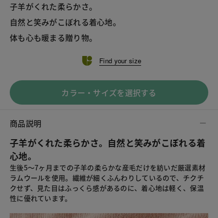
子羊がくれた柔らかさ。
自然と笑みがこぼれる着心地。
体も心も暖まる贈り物。
Find your size
カラー・サイズを選択する
商品説明
子羊がくれた柔らかさ。自然と笑みがこぼれる着
心地。
生後5～7ヶ月までの子羊の柔らかな産毛だけを紡いだ厳選素材
ラムウールを使用。繊維が細くふんわりしているので、チクチ
クせず、見た目はふっくら感があるのに、着心地は軽く、保温
性に優れています。