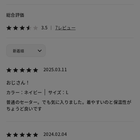
総合評価
3.5
7レビュー
2025.03.11
おじさん！
カラー：ネイビー
サイズ：L
普通のセーター。でも気に入りました。着やすいのと保温性が
ちょうど良いです
2024.02.04