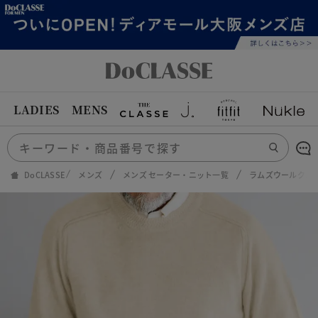
LADIES
MENS
DoCLASSE
メンズ
メンズ セーター・ニット一覧
ラムズウールクル