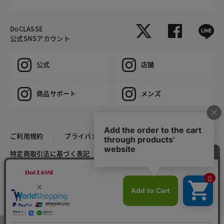
DoCLASSE
公式SNSアカウント
公式
店舗
商品サポート
メンズ
ご利用規約
プライバシーポリシー
特定商取引法に基づく表記
推奨環境
企業情報
COPYRIGHT © DoCLASSE ALL RIGHTS RESERVED.
カラー・サイズを選択する