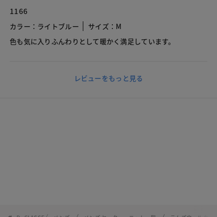
1166
カラー：ライトブルー
サイズ：M
色も気に入りふんわりとして暖かく満足しています。
レビューをもっと見る