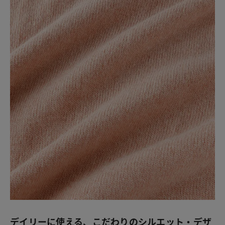
デイリーに使える、こだわりのシルエット・デザ