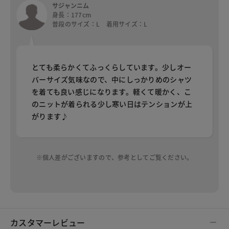
サジャンニム
身長：177cm
普段のサイズ：L 着用サイズ：L
とても柔らかくてふっくらしています。少しオー
バーサイズ気味なので、中にしっかりめのシャツ
を着ても良い感じになります。軽くて暖かく、こ
のニットが着られる少し寒い日はテンションが上
がります♪
※個人差がございますので、参考としてご覧ください。
カスタマーレビュー