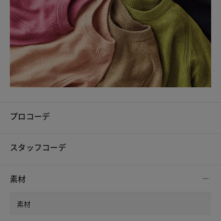
プロコーデ
スタッフコーデ
素材
素材