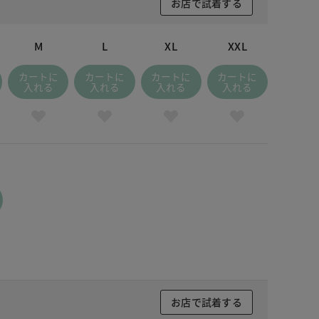
お店で試着する
M
L
XL
XXL
カートに
カートに
カートに
カートに
入れる
入れる
入れる
入れる
お店で試着する