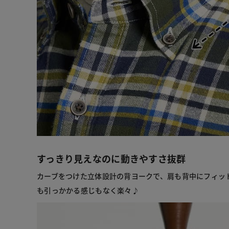
すっきり見えなのに動きやすさ抜群
カーブをつけた立体設計の背ヨークで、肩も背中にフィッ
も引っかかる感じもなく楽々♪