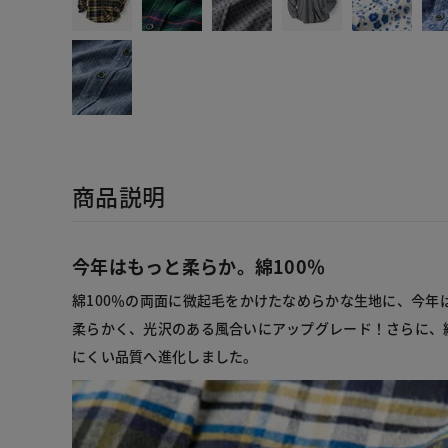
商品説明
今年はもっと柔らか。綿100％
綿100％の両面に微起毛をかけたなめらかな生地に、今年
柔らかく、光沢のある風合いにアップグレード！さらに、
にくい品質へ進化しました。