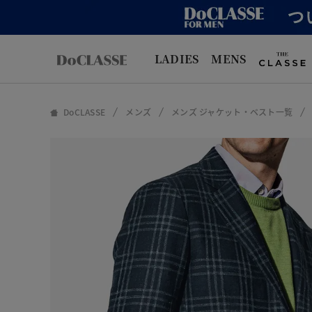
LADIES
MENS
DoCLASSE
メンズ
メンズ ジャケット・ベスト一覧