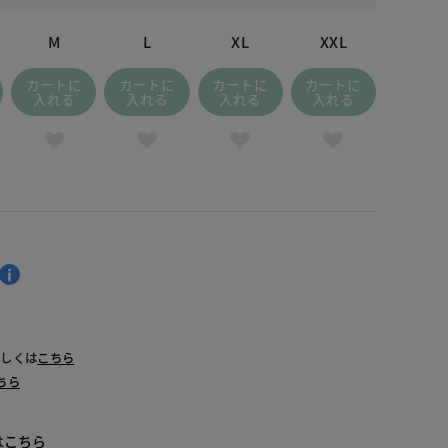
ージュパターン
M
L
XL
XXL
カートに
カートに
カートに
カートに
入れる
入れる
入れる
入れる
詳しくは
こちら
ちら
は
こちら