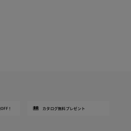
OFF！
カタログ無料プレゼント