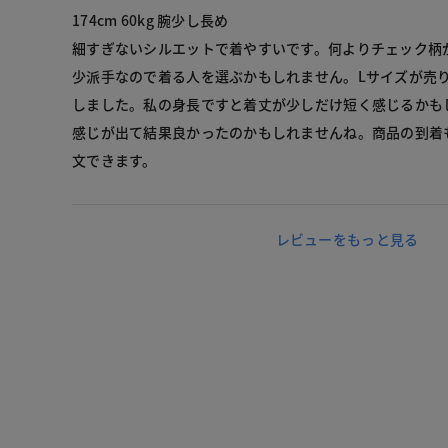
174cm 60kg 腕少し長め
細すぎないシルエットで着やすいです。何よりチェック柄
少派手なので着る人を選ぶかもしれません。Lサイズが売
しました。私の身長ですと着丈が少しだけ短く感じるかも
感じが出て結果良かったのかもしれませんね。商品の到着
文できます。
レビューをもっと見る