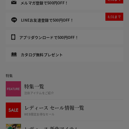
メルマガ登録で500円OFF！
8/31まで
LINEお友達登録で500円OFF！
アプリダウンロードで500円OFF！
カタログ無料プレゼント
特集
特集一覧
注目アイテムをご紹介
レディース セール情報一覧
WEB限定お得なセール
レディース 新作アイテム