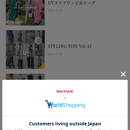
UVスラブワンピ＆カーデ
2026.7.17
STYLING TIPS Vol.42
2026.7.16
STYLING TIPS Vol.41
2026.7.9