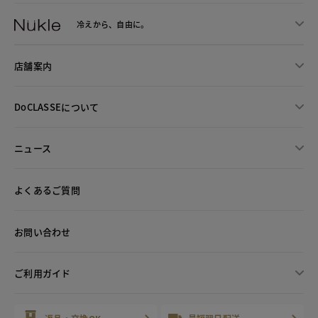
冷えから、
自由に。
店舗案内
DoCLASSEについて
ニュース
よくあるご質問
お問い合わせ
ご利用ガイド