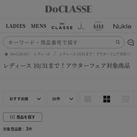
LADIES
MENS
DoCLASSE
レディース
レディース 10/31まで！アウターフェア対象商品
レディース 10/31まで！アウターフェア対象商品
おすすめ順
30件
商品を探す
3
対象商品数：
件