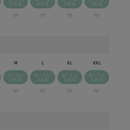
 オリーブ
入れる
入れる
入れる
入れる
M
L
XL
XXL
カートに
カートに
カートに
カートに
入れる
入れる
入れる
入れる