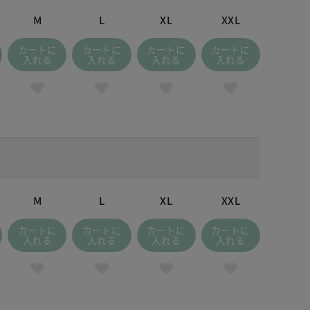
M
L
XL
XXL
カートに
カートに
カートに
カートに
入れる
入れる
入れる
入れる
M
L
XL
XXL
カートに
カートに
カートに
カートに
入れる
入れる
入れる
入れる