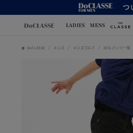
LADIES
MENS
DoCLASSE
メンズ
メンズゴルフ
DCG パンツ一覧