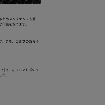
るためメンテナンスも簡
な印象を保てます。
グ、走る、ゴルフのあらゆ
ー付き、左フロントポケッ
した。