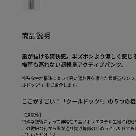
商品説明
風が抜ける爽快感。半ズボンより涼しく感じ
梅雨も蒸れない超軽量アクティブパンツ。
特殊な生地構造によって高い通粋性を備えた超軽量パンツ
ルドッツ®」をご紹介します。
ここがすごい！「クールドッツ®」の５つの機
【通気性】
特殊な技術によって伸縮性の高いポリエステル生地に微細
この微細な孔から風が通り抜け梅雨のじめっとした日でも
ごしいただけます。