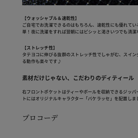
【ウォッシャブル＆速乾性】
ご自宅でお洗濯できるのはもちろん、速乾性にも優れてい
単！夜に洗濯をすれば翌朝にはピシッと渇きいつでも清潔
【ストレッチ性】
タテヨコに伸びる抜群のストレッチ性でしゃがむ、スイン
る動作も楽々です♪
素材だけじゃない、こだわりのディティール
右フロントポケットはティーやボールを収納できるジッパ
トにはオリジナルキャラクター「バケラッセ」を配置しま
プロコーデ