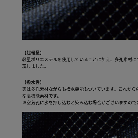
【超軽量】
軽量ポリエステルを使用していることに加え、多孔素材に
現しました。
【撥水性】
実は多孔素材ながらも撥水機能もついています。これから
な高機能素材です。
※空気孔に水を押し込むと染み込む場合がございますので