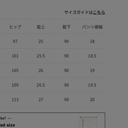
サイズガイドは
こちら
ヒップ
股上
股下
パンツ裾幅
97
25
90
18
101
25.5
90
18.5
105
26
90
19
109
26.5
90
19.5
113
27
90
20
ed size