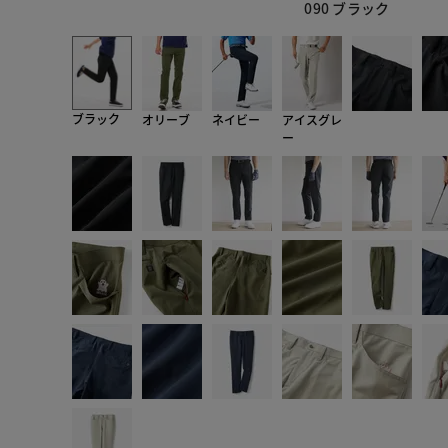
090 ブラック
ブラック
オリーブ
ネイビー
アイスグレ
ー