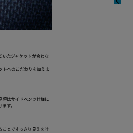
ていたジャケットが合わな
ットへのこだわりを加えま
見頃はサイドベンツ仕様に
けます。
ることですっきり見えを叶