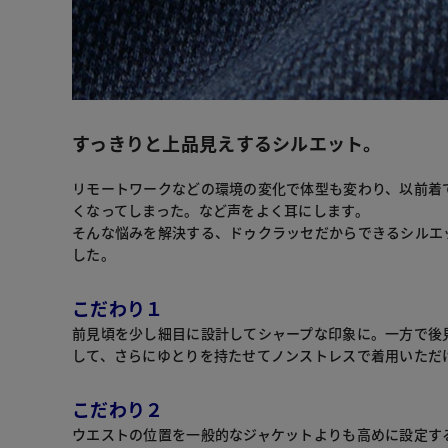
すっきりと上品見えするシルエット。
リモートワークなどの環境の変化で体型も変わり、以前着
くなってしまった。など声をよく耳にします。
そんな悩みを解決する、ドゥクラッセだからできるシルエ
した。
こだわり１
前見頃を少し細目に設計してシャープな印象に。一方で後
して、さらにゆとりを持たせてノンストレスで着用いただ
こだわり２
ウエストの位置を一般的なジャケットよりも高めに設定す