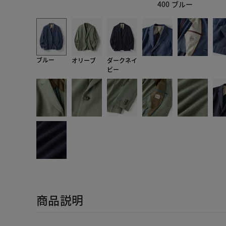
400 ブルー
ブルー
オリーブ
ダークネイ
ビー
商品説明