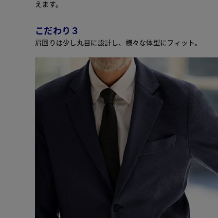
えます。
こだわり３
肩回りは少し丸目に設計し、様々な体型にフィット。