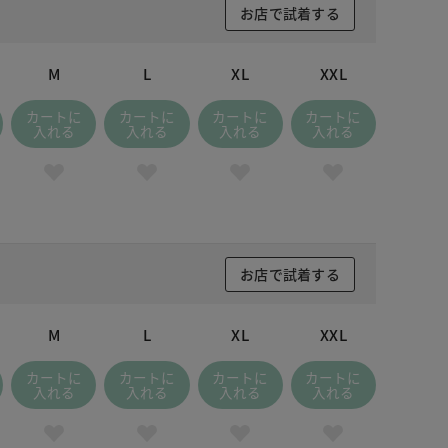
 オリーブ
お店で試着する
M
L
XL
XXL
カートに
カートに
カートに
カートに
入れる
入れる
入れる
入れる
お店で試着する
M
L
XL
XXL
カートに
カートに
カートに
カートに
入れる
入れる
入れる
入れる