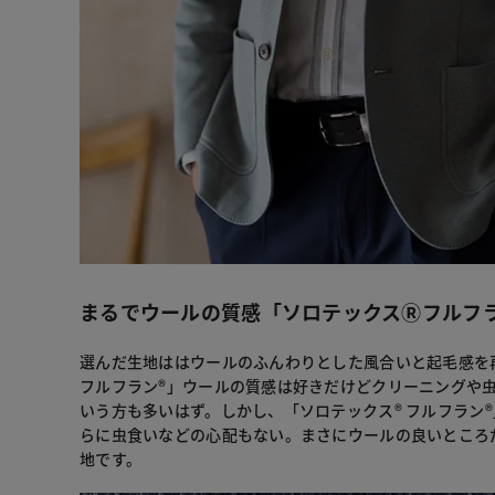
まるでウールの質感「ソロテックスⓇフルフ
選んだ生地ははウールのふんわりとした風合いと起毛感を
フルフラン®」ウールの質感は好きだけどクリーニングや
いう方も多いはず。しかし、「ソロテックス® フルフラン
らに虫食いなどの心配もない。まさにウールの良いところ
地です。