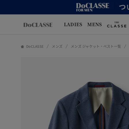
LADIES
MENS
DoCLASSE
メンズ
メンズ ジャケット・ベスト一覧