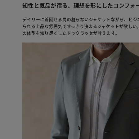
知性と気品が宿る、理想を形にしたコンフォ
デイリーに着回せる肩の凝らないジャケットながら、ビジ
られる上品な雰囲気ですっきり決まるジャケットが欲しい。
の体型を知り尽くしたドゥクラッセが叶えます。