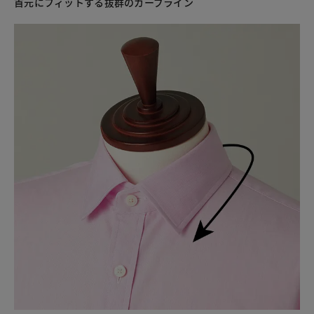
首元にフィットする抜群のカーブライン