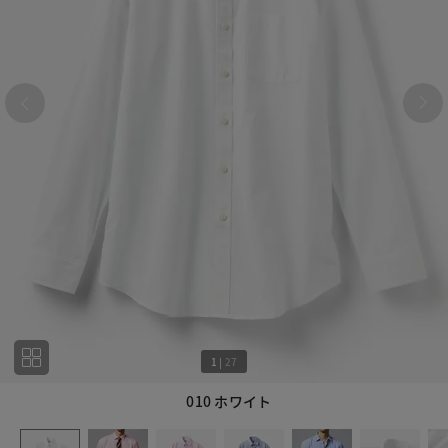
1
|
27
010 ホワイト
1
27