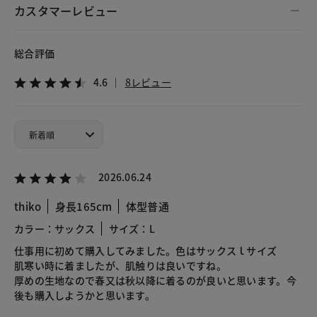
カスタマーレビュー
総合評価
4.6
8レビュー
2026.06.24
thiko
身長165cm
体型普通
カラー：サックス
サイズ：L
仕事用に初めて購入してみました。色はサックスｌサイズ
肌寒い時に着ましたが、肌触りは良いですね。
厚めの生地なので春又は秋以降に着るのが良いと思います。今
後も購入しようかと思います。