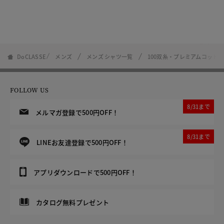
DoCLASSE
メンズ
メンズ シャツ一覧
100双糸・プレミアムコット
FOLLOW US
8/31まで
メルマガ登録で500円OFF！
8/31まで
LINEお友達登録で500円OFF！
アプリダウンロードで500円OFF！
カタログ無料プレゼント