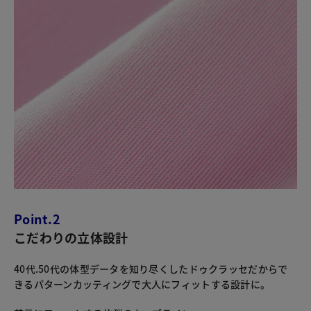
Point.2
こだわりの立体設計
40代.50代の体型データを知り尽くしたドゥクラッセだからで
きるパターンカッティングで大人にフィットする設計に。