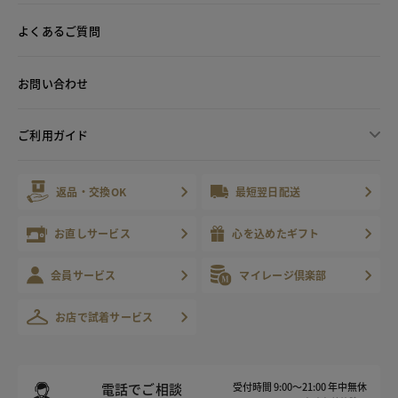
よくあるご質問
お問い合わせ
ご利用ガイド
返品・交換OK
最短翌日配送
お直しサービス
心を込めたギフト
会員サービス
マイレージ倶楽部
お店で試着サービス
電話でご相談
受付時間 9:00～21:00 年中無休