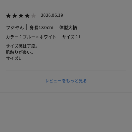
2026.06.19
フジやん
身長180cm
体型大柄
カラー：ブルー×ホワイト
サイズ：L
サイズ感は丁度。
肌触りが良い。
サイズL
レビューをもっと見る