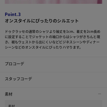
Point.3
オンスタイルにぴったりのシルエット
ドゥクラッセの通常のシャツより袖丈を1cm、着丈を2cm長め
に設定することでジャケットの袖口からはシャツがきちんと覗
き、裾もウェストから出にくいなどビジネスシーンやディナー
シーンなどのオンスタイルにぴったりハマります。
プロコーデ
スタッフコーデ
素材
素材