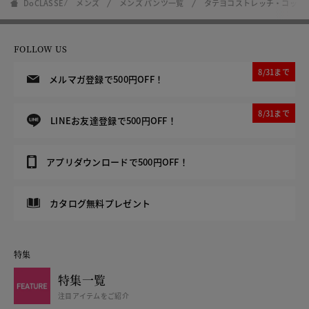
DoCLASSE
メンズ
メンズ パンツ一覧
タテヨコストレッチ・コット
FOLLOW US
8/31まで
メルマガ登録で500円OFF！
8/31まで
LINEお友達登録で500円OFF！
アプリダウンロードで500円OFF！
カタログ無料プレゼント
特集
特集一覧
注目アイテムをご紹介