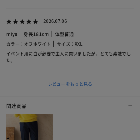
2026.07.06
miya
身長181cm
体型普通
カラー：オフホワイト
サイズ：XXL
イベント用に白が必要で主人に買いましたが、とても素敵でし
た。
レビューをもっと見る
関連商品