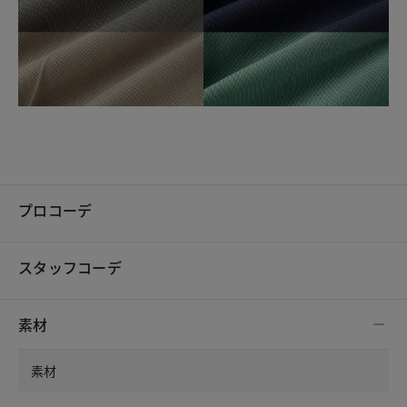
プロコーデ
スタッフコーデ
素材
素材