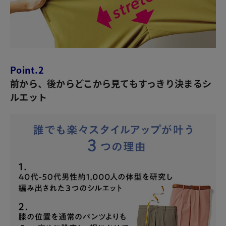
Point.2
前から、後からどこから見てもすっきり決まるシ
ルエット