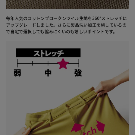
毎年人気のコットンブロークンツイル生地を360°ストレッチに
アップグレードしました。さらに製品洗い加工を施しているの
で自宅で選択しても縮みにくいのも嬉しいポイントです。