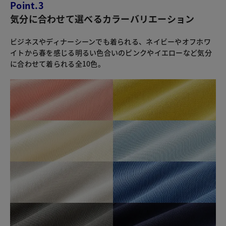
Point.3
気分に合わせて選べるカラーバリエーション
ビジネスやディナーシーンでも着られる、ネイビーやオフホワ
イトから春を感じる明るい色合いのピンクやイエローなど気分
に合わせて着られる全10色。