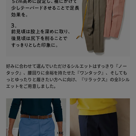
好みに合わせて選んでいただけるシルエットはすっきり『ノー
タック』、腰回りに余裕を持たせた『ワンタック』、そしても
っとゆったりと履きたい方へに向け、『リラックス』の全3シル
エットをご用意しました。