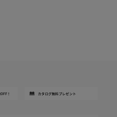
OFF！
カタログ無料プレゼント