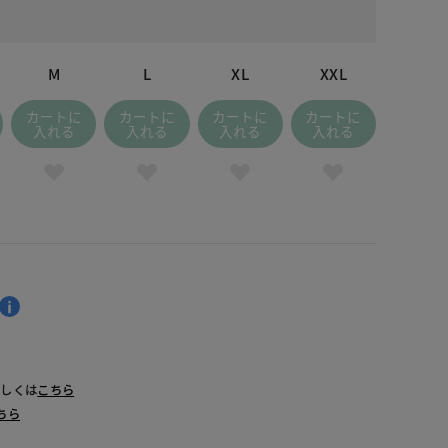
ーン・パターン
M
L
XL
XXL
カートに
カートに
カートに
カートに
入れる
入れる
入れる
入れる
詳しくは
こちら
ちら