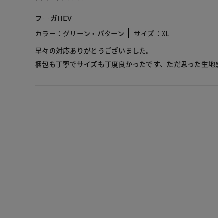
フーガHEV
カラー：グリーン・パターン
サイズ：XL
早々の対応ありがとうございました。
梱包も丁寧でサイズも丁度良かったです、ただ思った生地