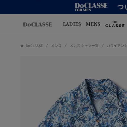
LADIES
MENS
DoCLASSE
メンズ
メンズ シャツ一覧
ハワイアン