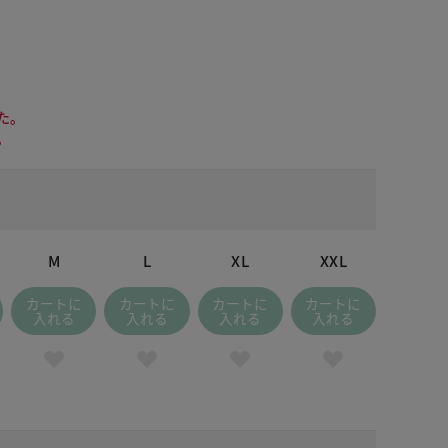
た。
。
M
L
XL
XXL
カートに
カートに
カートに
カートに
入れる
入れる
入れる
入れる