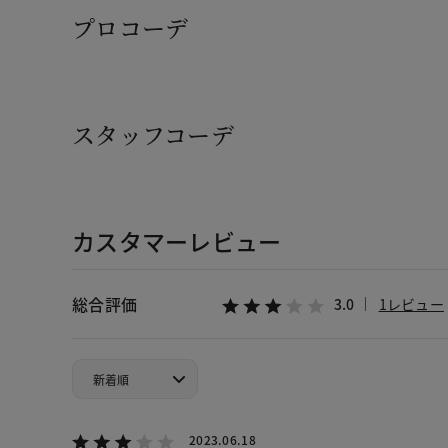
プロコーデ
スタッフコーデ
カスタマーレビュー
総合評価
3.0
1レビュー
2023.06.18