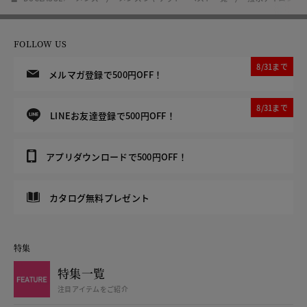
FOLLOW US
8/31まで
メルマガ登録で500円OFF！
8/31まで
LINEお友達登録で500円OFF！
アプリダウンロードで500円OFF！
カタログ無料プレゼント
特集
特集一覧
注目アイテムをご紹介