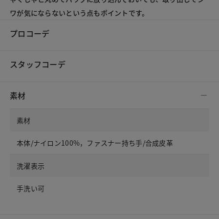
ワが気にならないという点もポイントです。
プロコーデ
スタッフコーデ
素材
素材
本体/ナイロン100%，ファスナー持ち手/合成皮革
洗濯表示
手洗い可